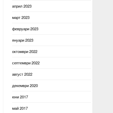
април 2023
март 2023
февруари 2023
януари 2023
октомври 2022
септември 2022
август 2022
декември 2020
юни 2017
май 2017