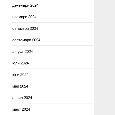
декември 2024
ноември 2024
октомври 2024
септември 2024
август 2024
юли 2024
юни 2024
май 2024
април 2024
март 2024