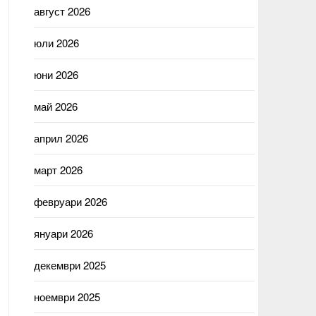
август 2026
юли 2026
юни 2026
май 2026
април 2026
март 2026
февруари 2026
януари 2026
декември 2025
ноември 2025