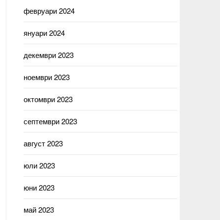
февруари 2024
януари 2024
декември 2023
ноември 2023
октомври 2023
септември 2023
август 2023
юли 2023
юни 2023
май 2023