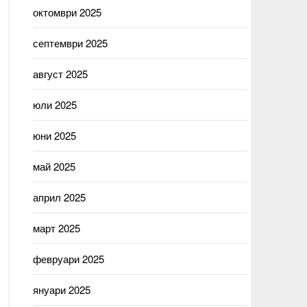
октомври 2025
септември 2025
август 2025
юли 2025
юни 2025
май 2025
април 2025
март 2025
февруари 2025
януари 2025