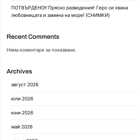
ПОТВЪРДЕНО!! Прясно разведеният Геро си хвана
любовницата и замина на море! (СНИМКИ)
Recent Comments
Няма коментари за показване.
Archives
август 2026
юли 2026
юни 2026
май 2026