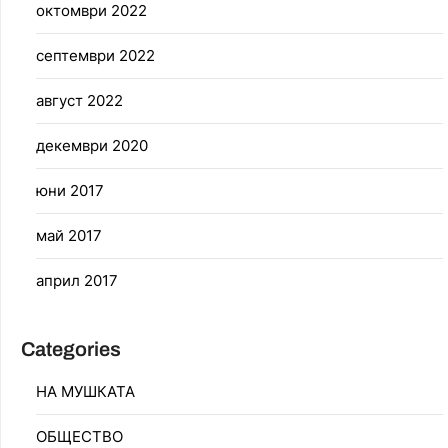
октомври 2022
септември 2022
август 2022
декември 2020
юни 2017
май 2017
април 2017
Categories
НА МУШКАТА
ОБЩЕСТВО