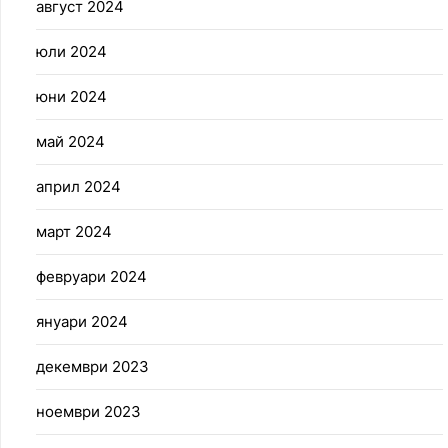
август 2024
юли 2024
юни 2024
май 2024
април 2024
март 2024
февруари 2024
януари 2024
декември 2023
ноември 2023