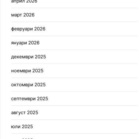
април 2026
март 2026
февруари 2026
януари 2026
декември 2025
ноември 2025
октомври 2025
септември 2025
август 2025
юли 2025