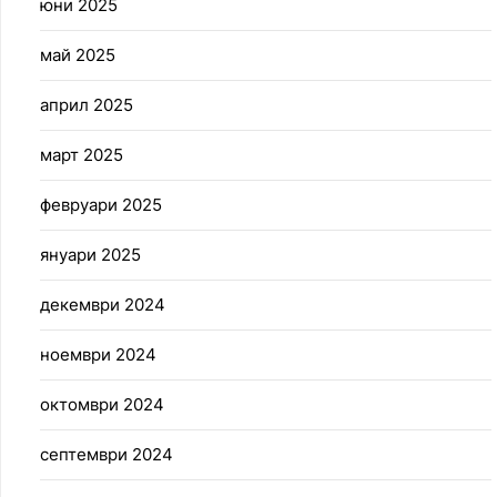
юни 2025
май 2025
април 2025
март 2025
февруари 2025
януари 2025
декември 2024
ноември 2024
октомври 2024
септември 2024