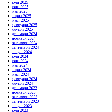
юли 2025
юни 2025
май 2025
април 2025
март 2025
февруари 2025
януари 2025
декември 2024
ноември 2024
октомври 2024
септември 2024
август 2024
юли 2024
юни 2024
май 2024
април 2024
март 2024
февруари 2024
януари 2024
декември 2023
ноември 2023
октомври 2023
септември 2023
август 2023
юли 2023