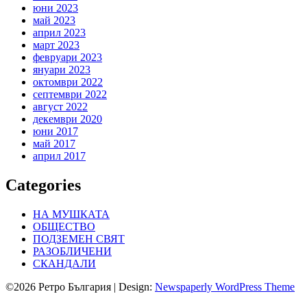
юни 2023
май 2023
април 2023
март 2023
февруари 2023
януари 2023
октомври 2022
септември 2022
август 2022
декември 2020
юни 2017
май 2017
април 2017
Categories
НА МУШКАТА
ОБЩЕСТВО
ПОДЗЕМЕН СВЯТ
РАЗОБЛИЧЕНИ
СКАНДАЛИ
©2026 Ретро България
| Design:
Newspaperly WordPress Theme