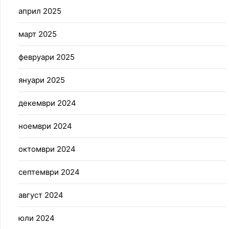
април 2025
март 2025
февруари 2025
януари 2025
декември 2024
ноември 2024
октомври 2024
септември 2024
август 2024
юли 2024