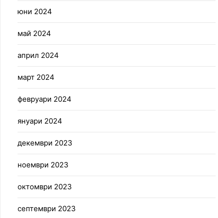
юни 2024
май 2024
април 2024
март 2024
февруари 2024
януари 2024
декември 2023
ноември 2023
октомври 2023
септември 2023