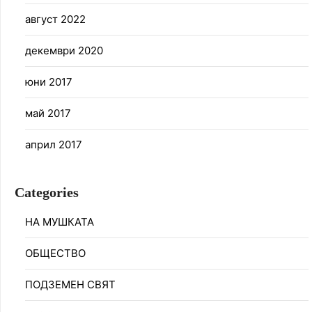
август 2022
декември 2020
юни 2017
май 2017
април 2017
Categories
НА МУШКАТА
ОБЩЕСТВО
ПОДЗЕМЕН СВЯТ