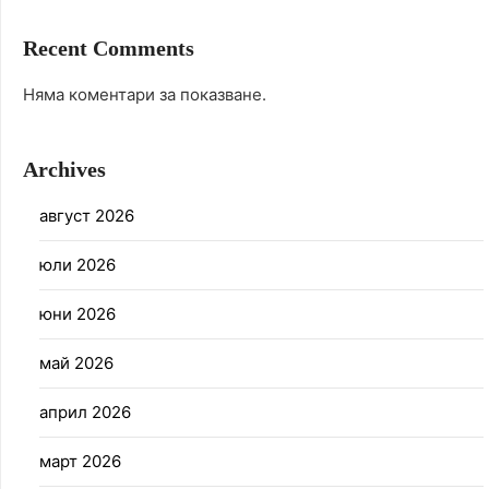
Recent Comments
Няма коментари за показване.
Archives
август 2026
юли 2026
юни 2026
май 2026
април 2026
март 2026