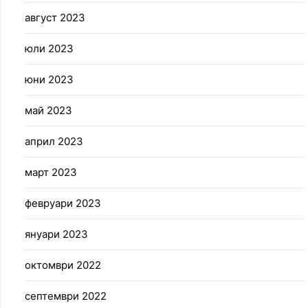
август 2023
юли 2023
юни 2023
май 2023
април 2023
март 2023
февруари 2023
януари 2023
октомври 2022
септември 2022