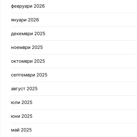
февруари 2026
януари 2026
декември 2025
ноември 2025
октомври 2025
септември 2025
август 2025
юли 2025
юни 2025
май 2025