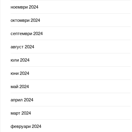
ноември 2024
октомври 2024
септември 2024
август 2024
юли 2024
юни 2024
май 2024
април 2024
март 2024
февруари 2024