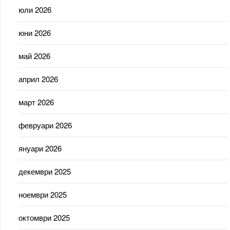
юли 2026
юни 2026
май 2026
април 2026
март 2026
февруари 2026
януари 2026
декември 2025
ноември 2025
октомври 2025