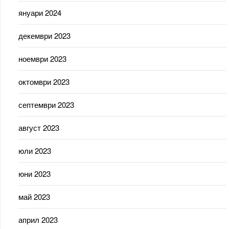
януари 2024
декември 2023
ноември 2023
октомври 2023
септември 2023
август 2023
юли 2023
юни 2023
май 2023
април 2023