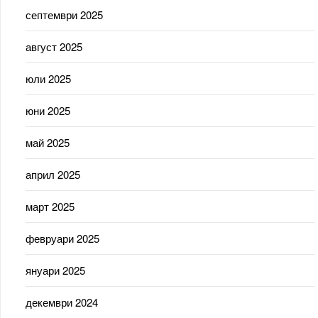
септември 2025
август 2025
юли 2025
юни 2025
май 2025
април 2025
март 2025
февруари 2025
януари 2025
декември 2024