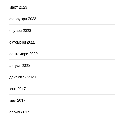
март 2023
февруари 2023
януари 2023
октомври 2022
септември 2022
август 2022
декември 2020
юни 2017
май 2017
април 2017