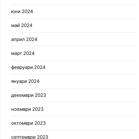
юни 2024
май 2024
април 2024
март 2024
февруари 2024
януари 2024
декември 2023
ноември 2023
октомври 2023
септември 2023