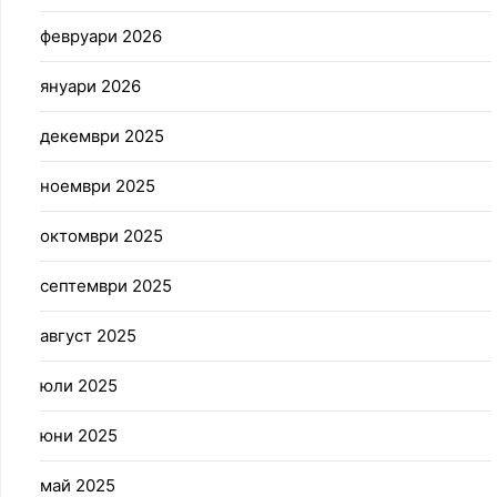
февруари 2026
януари 2026
декември 2025
ноември 2025
октомври 2025
септември 2025
август 2025
юли 2025
юни 2025
май 2025