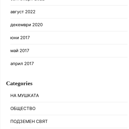
август 2022
декември 2020
юни 2017
май 2017
април 2017
Categories
НА МУШКАТА
ОБЩЕСТВО
ПОДЗЕМЕН СВЯТ