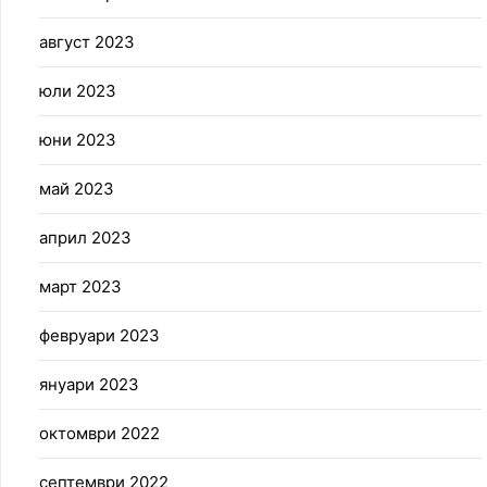
август 2023
юли 2023
юни 2023
май 2023
април 2023
март 2023
февруари 2023
януари 2023
октомври 2022
септември 2022