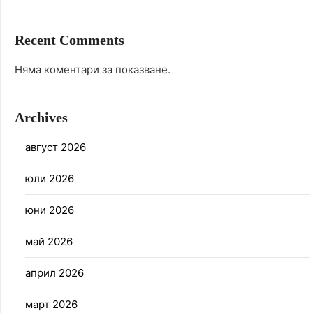
Recent Comments
Няма коментари за показване.
Archives
август 2026
юли 2026
юни 2026
май 2026
април 2026
март 2026