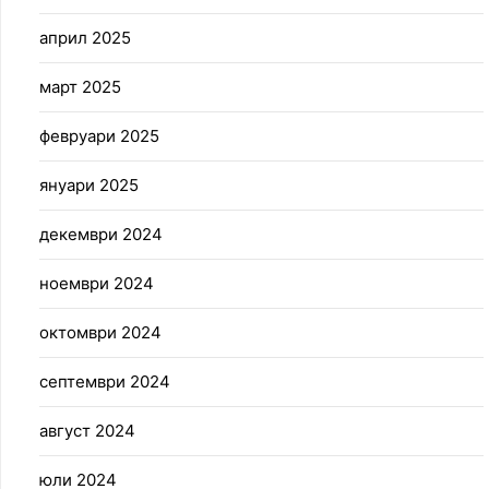
април 2025
март 2025
февруари 2025
януари 2025
декември 2024
ноември 2024
октомври 2024
септември 2024
август 2024
юли 2024