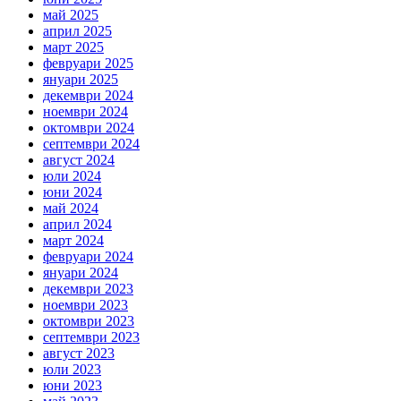
май 2025
април 2025
март 2025
февруари 2025
януари 2025
декември 2024
ноември 2024
октомври 2024
септември 2024
август 2024
юли 2024
юни 2024
май 2024
април 2024
март 2024
февруари 2024
януари 2024
декември 2023
ноември 2023
октомври 2023
септември 2023
август 2023
юли 2023
юни 2023