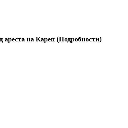
д ареста на Карен (Подробности)