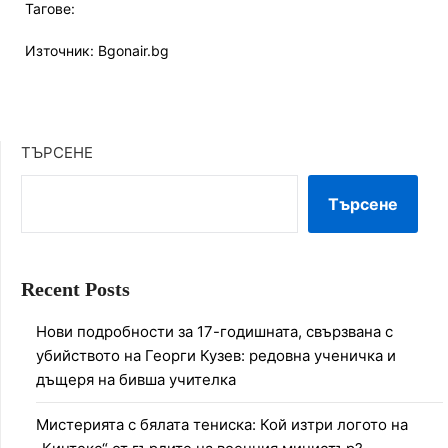
Тагове:
Източник: Bgonair.bg
ТЪРСЕНЕ
Търсене
Recent Posts
Нови подробности за 17-годишната, свързвана с
убийството на Георги Кузев: редовна ученичка и
дъщеря на бивша учителка
Мистерията с бялата тениска: Кой изтри логото на