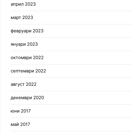
април 2023
март 2023
февруари 2023
януари 2023
октомври 2022
септември 2022
август 2022
декември 2020
юни 2017
май 2017