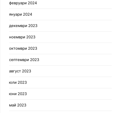
февруари 2024
януари 2024
декември 2023
ноември 2023
октомври 2023
септември 2023
август 2023
юли 2023
юни 2023
май 2023