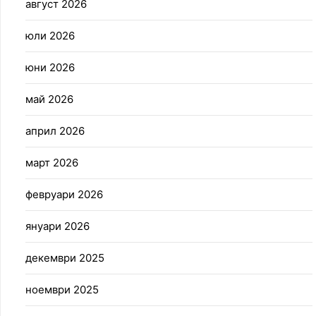
август 2026
юли 2026
юни 2026
май 2026
април 2026
март 2026
февруари 2026
януари 2026
декември 2025
ноември 2025