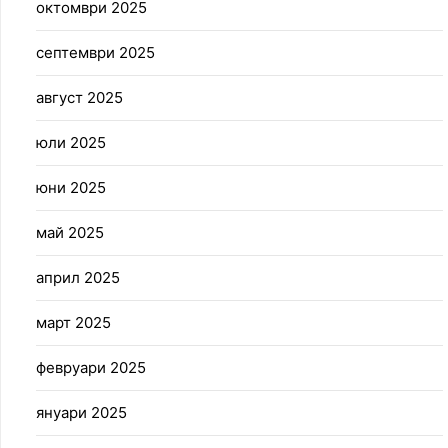
октомври 2025
септември 2025
август 2025
юли 2025
юни 2025
май 2025
април 2025
март 2025
февруари 2025
януари 2025