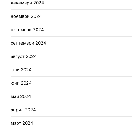
декември 2024
ноември 2024
октомври 2024
септември 2024
август 2024
юли 2024
юни 2024
май 2024
април 2024
март 2024