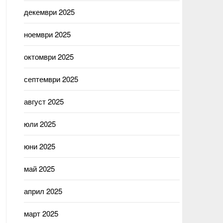
декември 2025
ноември 2025
октомври 2025
септември 2025
август 2025
юли 2025
юни 2025
май 2025
април 2025
март 2025