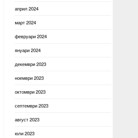
април 2024
март 2024
февруари 2024
януари 2024
декември 2023
ноември 2023
октомври 2023
септември 2023
август 2023
юли 2023