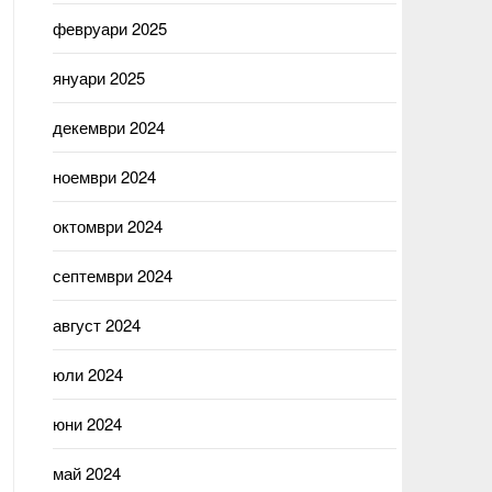
февруари 2025
януари 2025
декември 2024
ноември 2024
октомври 2024
септември 2024
август 2024
юли 2024
юни 2024
май 2024