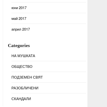
юни 2017
май 2017
април 2017
Categories
НА МУШКАТА
ОБЩЕСТВО
ПОДЗЕМЕН СВЯТ
РАЗОБЛИЧЕНИ
СКАНДАЛИ