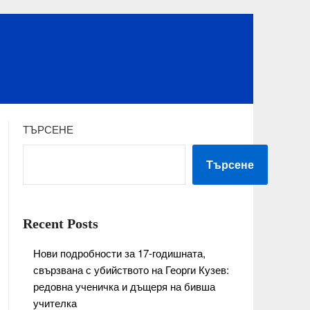
ТЪРСЕНЕ
Търсене
Recent Posts
Нови подробности за 17-годишната,
свързвана с убийството на Георги Кузев:
редовна ученичка и дъщеря на бивша
учителка