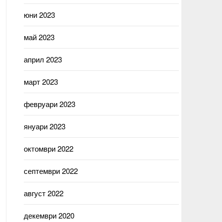
юни 2023
май 2023
април 2023
март 2023
февруари 2023
януари 2023
октомври 2022
септември 2022
август 2022
декември 2020