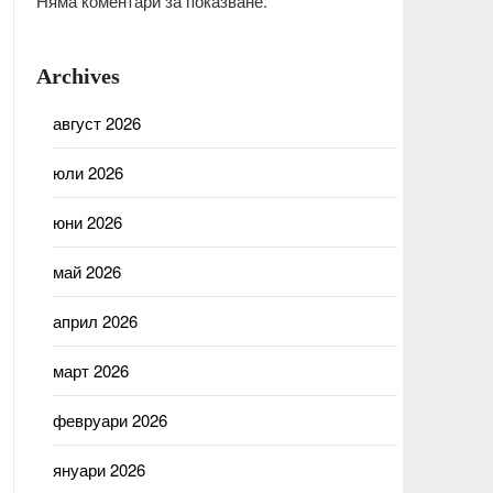
Няма коментари за показване.
Archives
август 2026
юли 2026
юни 2026
май 2026
април 2026
март 2026
февруари 2026
януари 2026