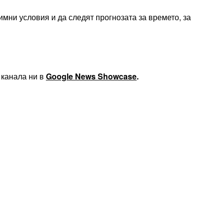
мни условия и да следят прогнозата за времето, за
 канала ни в
Google News Showcase
.