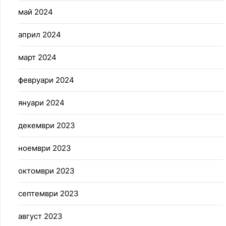
май 2024
април 2024
март 2024
февруари 2024
януари 2024
декември 2023
ноември 2023
октомври 2023
септември 2023
август 2023