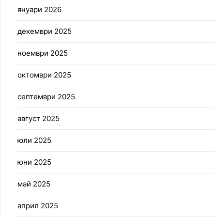
януари 2026
декември 2025
ноември 2025
октомври 2025
септември 2025
август 2025
юли 2025
юни 2025
май 2025
април 2025