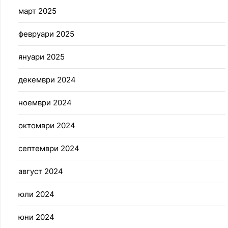
март 2025
февруари 2025
януари 2025
декември 2024
ноември 2024
октомври 2024
септември 2024
август 2024
юли 2024
юни 2024