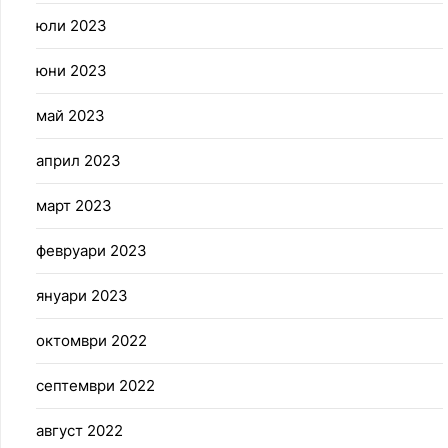
юли 2023
юни 2023
май 2023
април 2023
март 2023
февруари 2023
януари 2023
октомври 2022
септември 2022
август 2022