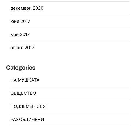
декември 2020
юни 2017
май 2017
април 2017
Categories
НА МУШКАТА
ОБЩЕСТВО
ПОДЗЕМЕН СВЯТ
РАЗОБЛИЧЕНИ