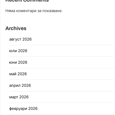
Няма коментари за показване.
Archives
август 2026
юли 2026
юни 2026
май 2026
април 2026
март 2026
февруари 2026