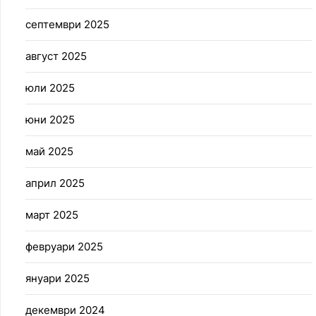
септември 2025
август 2025
юли 2025
юни 2025
май 2025
април 2025
март 2025
февруари 2025
януари 2025
декември 2024