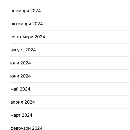
ноември 2024
октомври 2024
септември 2024
август 2024
юли 2024
юни 2024
май 2024
април 2024
март 2024
февруари 2024