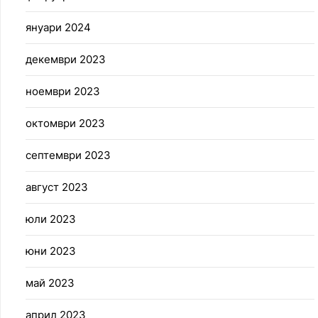
януари 2024
декември 2023
ноември 2023
октомври 2023
септември 2023
август 2023
юли 2023
юни 2023
май 2023
април 2023