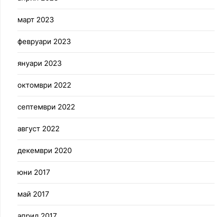
март 2023
февруари 2023
януари 2023
октомври 2022
септември 2022
август 2022
декември 2020
юни 2017
май 2017
април 2017