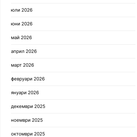
юли 2026
юни 2026
май 2026
април 2026
март 2026
февруари 2026
януари 2026
декември 2025
ноември 2025
октомври 2025