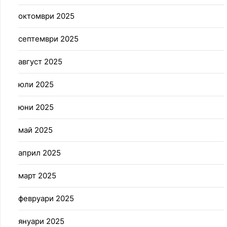
октомври 2025
септември 2025
август 2025
юли 2025
юни 2025
май 2025
април 2025
март 2025
февруари 2025
януари 2025