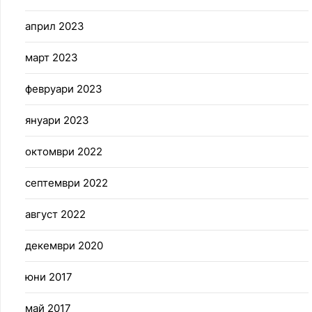
април 2023
март 2023
февруари 2023
януари 2023
октомври 2022
септември 2022
август 2022
декември 2020
юни 2017
май 2017