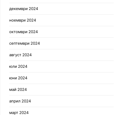
декември 2024
ноември 2024
октомври 2024
септември 2024
август 2024
юли 2024
юни 2024
май 2024
април 2024
март 2024