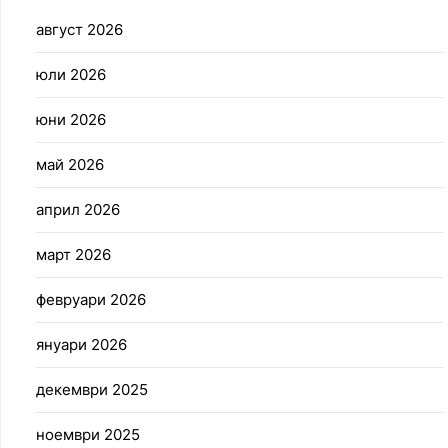
август 2026
юли 2026
юни 2026
май 2026
април 2026
март 2026
февруари 2026
януари 2026
декември 2025
ноември 2025