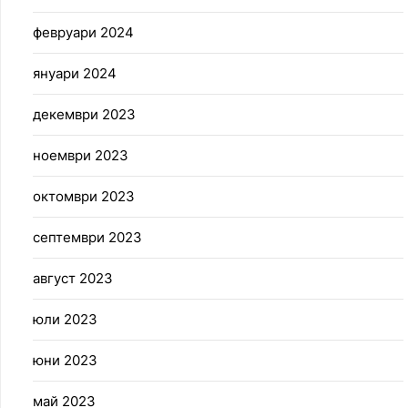
февруари 2024
януари 2024
декември 2023
ноември 2023
октомври 2023
септември 2023
август 2023
юли 2023
юни 2023
май 2023