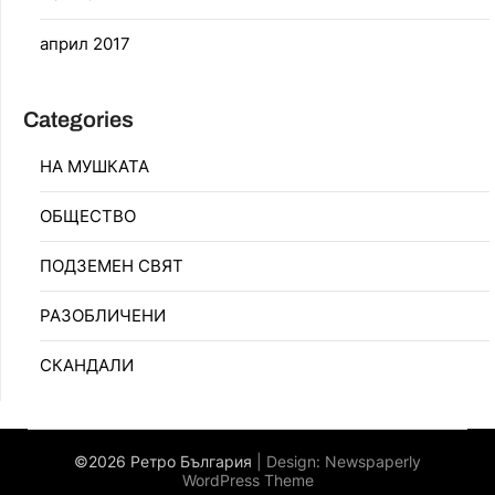
април 2017
Categories
НА МУШКАТА
ОБЩЕСТВО
ПОДЗЕМЕН СВЯТ
РАЗОБЛИЧЕНИ
СКАНДАЛИ
©2026 Ретро България
| Design:
Newspaperly
WordPress Theme