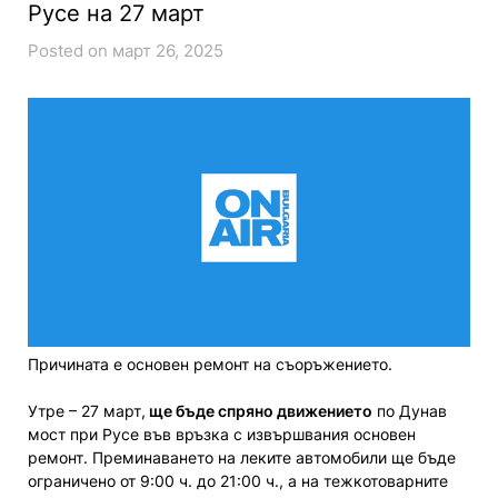
Русе на 27 март
Posted on март 26, 2025
Причината е основен ремонт на съоръжението.
Утре – 27 март,
ще бъде спряно движението
по Дунав
мост при Русе във връзка с извършвания основен
ремонт. Преминаването на леките автомобили ще бъде
ограничено от 9:00 ч. до 21:00 ч., а на тежкотоварните