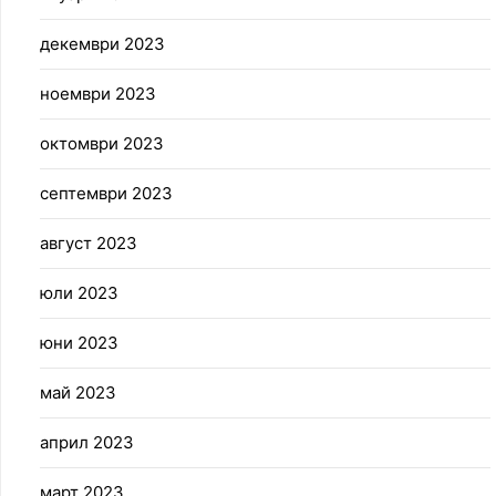
декември 2023
ноември 2023
октомври 2023
септември 2023
август 2023
юли 2023
юни 2023
май 2023
април 2023
март 2023