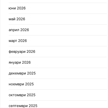
юни 2026
май 2026
април 2026
март 2026
февруари 2026
януари 2026
декември 2025
ноември 2025
октомври 2025
септември 2025