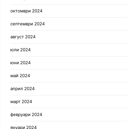
октомври 2024
септември 2024
август 2024
юли 2024
юни 2024
май 2024
април 2024
март 2024
февруари 2024
януари 2024