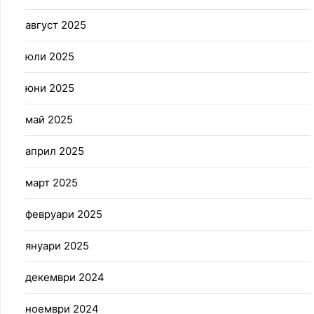
август 2025
юли 2025
юни 2025
май 2025
април 2025
март 2025
февруари 2025
януари 2025
декември 2024
ноември 2024