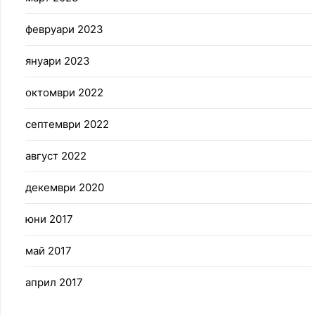
февруари 2023
януари 2023
октомври 2022
септември 2022
август 2022
декември 2020
юни 2017
май 2017
април 2017