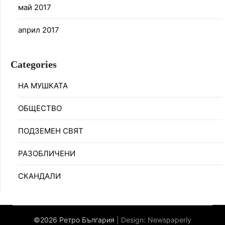
май 2017
април 2017
Categories
НА МУШКАТА
ОБЩЕСТВО
ПОДЗЕМЕН СВЯТ
РАЗОБЛИЧЕНИ
СКАНДАЛИ
©2026 Ретро България
| Design:
Newspaperly