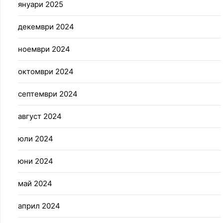
януари 2025
декември 2024
ноември 2024
октомври 2024
септември 2024
август 2024
юли 2024
юни 2024
май 2024
април 2024