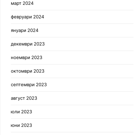
март 2024
февруари 2024
януари 2024
декември 2023
ноември 2023
октомври 2023
септември 2023
август 2023
юли 2023
юни 2023