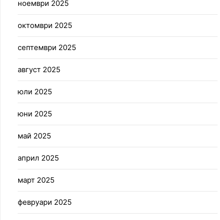
ноември 2025
октомври 2025
септември 2025
август 2025
юли 2025
юни 2025
май 2025
април 2025
март 2025
февруари 2025