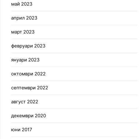
май 2023
април 2023
март 2023
февруари 2023
януари 2023
октомври 2022
септември 2022
август 2022
декември 2020
юни 2017