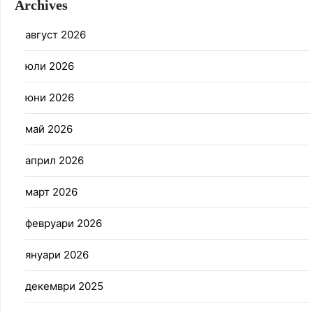
Archives
август 2026
юли 2026
юни 2026
май 2026
април 2026
март 2026
февруари 2026
януари 2026
декември 2025