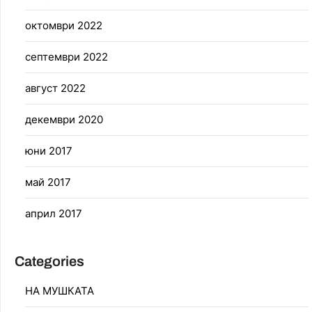
октомври 2022
септември 2022
август 2022
декември 2020
юни 2017
май 2017
април 2017
Categories
НА МУШКАТА