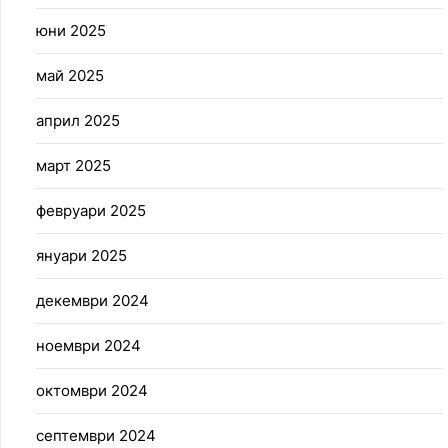
юни 2025
май 2025
април 2025
март 2025
февруари 2025
януари 2025
декември 2024
ноември 2024
октомври 2024
септември 2024