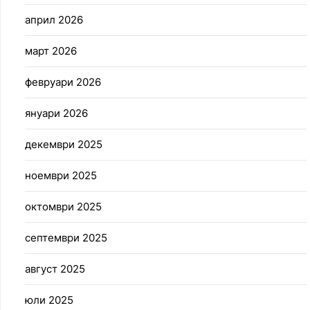
април 2026
март 2026
февруари 2026
януари 2026
декември 2025
ноември 2025
октомври 2025
септември 2025
август 2025
юли 2025