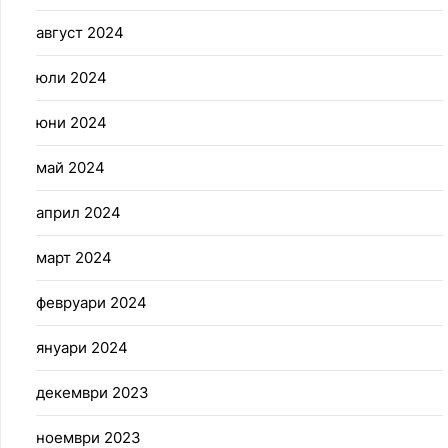
август 2024
юли 2024
юни 2024
май 2024
април 2024
март 2024
февруари 2024
януари 2024
декември 2023
ноември 2023