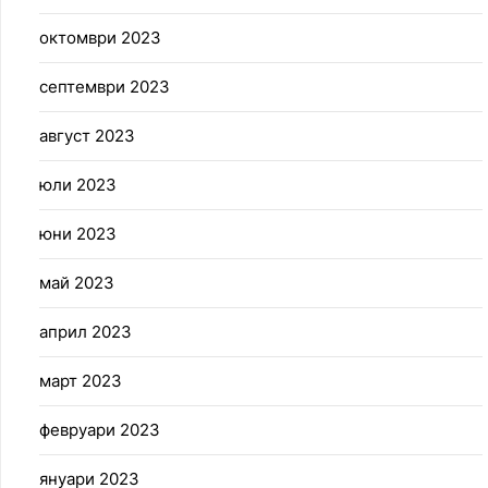
октомври 2023
септември 2023
август 2023
юли 2023
юни 2023
май 2023
април 2023
март 2023
февруари 2023
януари 2023