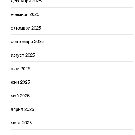
декември 2025
ноември 2025
октомври 2025
септември 2025
август 2025
юли 2025
юни 2025
май 2025
април 2025
март 2025