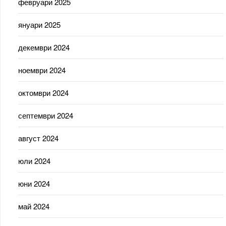
февруари 2025
януари 2025
декември 2024
ноември 2024
октомври 2024
септември 2024
август 2024
юли 2024
юни 2024
май 2024