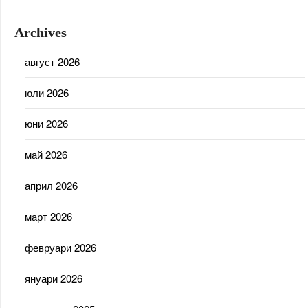
Archives
август 2026
юли 2026
юни 2026
май 2026
април 2026
март 2026
февруари 2026
януари 2026