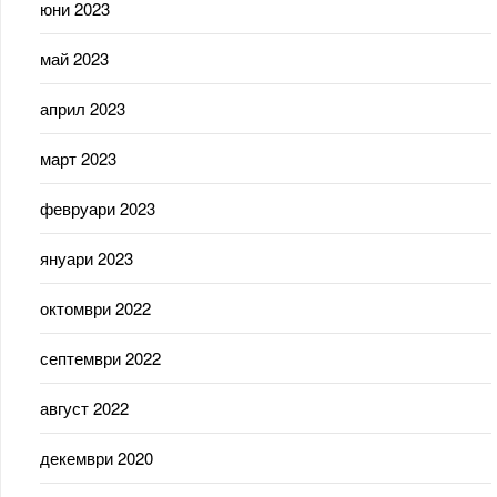
юни 2023
май 2023
април 2023
март 2023
февруари 2023
януари 2023
октомври 2022
септември 2022
август 2022
декември 2020