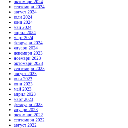
октомври 2024
септември 2024
август 2024
юли 2024
юни 2024
май 2024
април 2024
март 2024
февруари 2024
януари 2024
декември 2023
ноември 2023
октомври 2023
септември 2023
август 2023
юли 2023
юни 2023
май 2023
април 2023
март 2023
февруари 2023
януари 2023
октомври 2022
септември 2022
август 2022