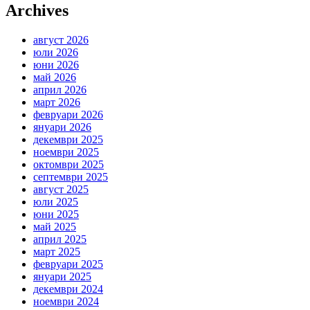
Archives
август 2026
юли 2026
юни 2026
май 2026
април 2026
март 2026
февруари 2026
януари 2026
декември 2025
ноември 2025
октомври 2025
септември 2025
август 2025
юли 2025
юни 2025
май 2025
април 2025
март 2025
февруари 2025
януари 2025
декември 2024
ноември 2024