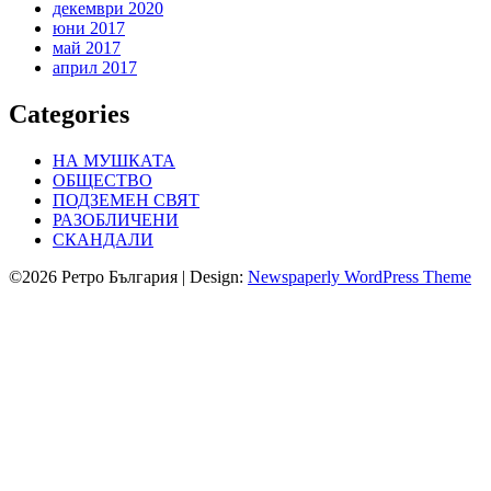
декември 2020
юни 2017
май 2017
април 2017
Categories
НА МУШКАТА
ОБЩЕСТВО
ПОДЗЕМЕН СВЯТ
РАЗОБЛИЧЕНИ
СКАНДАЛИ
©2026 Ретро България
| Design:
Newspaperly WordPress Theme