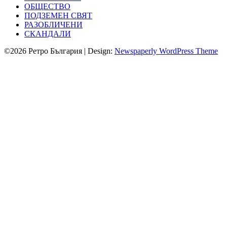
ОБЩЕСТВО
ПОДЗЕМЕН СВЯТ
РАЗОБЛИЧЕНИ
СКАНДАЛИ
©2026 Ретро България
| Design:
Newspaperly WordPress Theme