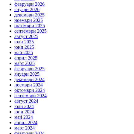
февруари 2026
януари 2026
декември 2025
ноември 2025
октомври 2025
септември 2025
август 2025
юли 2025
юни 2025
май 2025
април 2025
март 2025
февруари 2025
януари 2025
декември 2024
ноември 2024
октомври 2024
септември 2024
август 2024
юли 2024
юни 2024
май 2024
април 2024
март 2024
февруари 2024