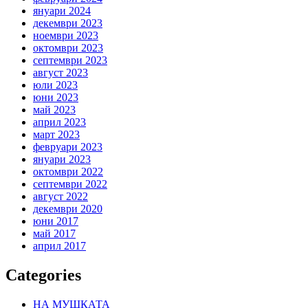
януари 2024
декември 2023
ноември 2023
октомври 2023
септември 2023
август 2023
юли 2023
юни 2023
май 2023
април 2023
март 2023
февруари 2023
януари 2023
октомври 2022
септември 2022
август 2022
декември 2020
юни 2017
май 2017
април 2017
Categories
НА МУШКАТА