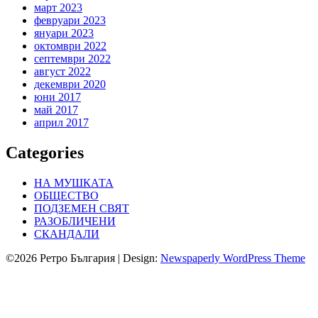
март 2023
февруари 2023
януари 2023
октомври 2022
септември 2022
август 2022
декември 2020
юни 2017
май 2017
април 2017
Categories
НА МУШКАТА
ОБЩЕСТВО
ПОДЗЕМЕН СВЯТ
РАЗОБЛИЧЕНИ
СКАНДАЛИ
©2026 Ретро България
| Design:
Newspaperly WordPress Theme