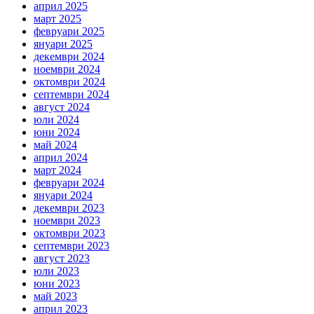
април 2025
март 2025
февруари 2025
януари 2025
декември 2024
ноември 2024
октомври 2024
септември 2024
август 2024
юли 2024
юни 2024
май 2024
април 2024
март 2024
февруари 2024
януари 2024
декември 2023
ноември 2023
октомври 2023
септември 2023
август 2023
юли 2023
юни 2023
май 2023
април 2023