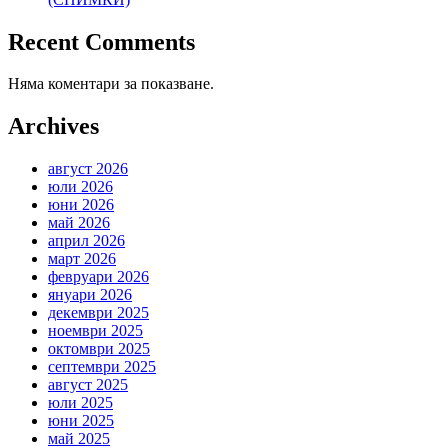
Recent Comments
Няма коментари за показване.
Archives
август 2026
юли 2026
юни 2026
май 2026
април 2026
март 2026
февруари 2026
януари 2026
декември 2025
ноември 2025
октомври 2025
септември 2025
август 2025
юли 2025
юни 2025
май 2025