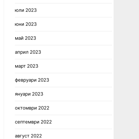
юли 2023
юни 2023
май 2023
април 2023
март 2023
февруари 2023
януари 2023
октомври 2022
септември 2022
август 2022