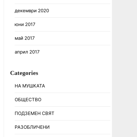
декември 2020
юни 2017
май 2017
април 2017
Categories
НА МУШКАТА
ОБЩЕСТВО
ПОДЗЕМЕН СВЯТ
РАЗОБЛИЧЕНИ