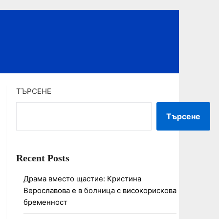
ТЪРСЕНЕ
Търсене
Recent Posts
Драма вместо щастие: Кристина
Верославова е в болница с високорискова
бременност