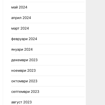
май 2024
април 2024
март 2024
февруари 2024
януари 2024
декември 2023
ноември 2023
октомври 2023
септември 2023
август 2023