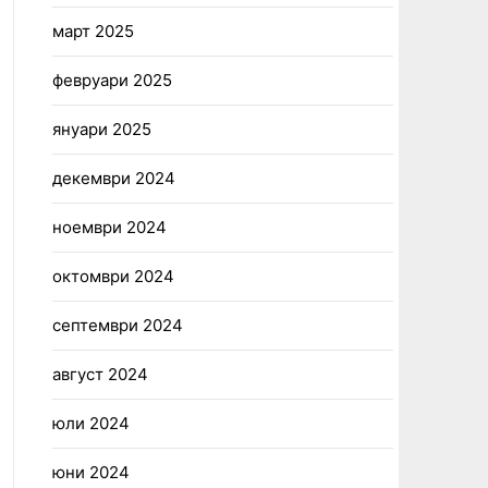
март 2025
февруари 2025
януари 2025
декември 2024
ноември 2024
октомври 2024
септември 2024
август 2024
юли 2024
юни 2024