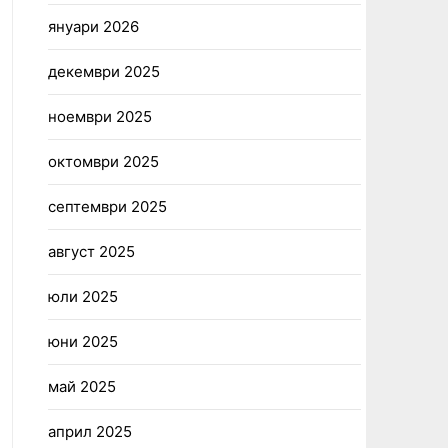
януари 2026
декември 2025
ноември 2025
октомври 2025
септември 2025
август 2025
юли 2025
юни 2025
май 2025
април 2025