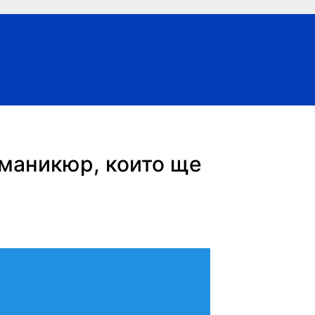
 маникюр, които ще