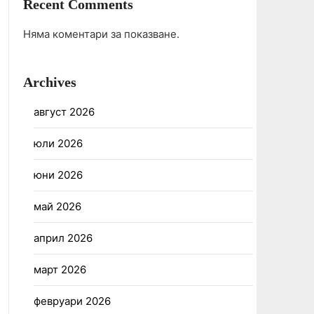
Recent Comments
Няма коментари за показване.
Archives
август 2026
юли 2026
юни 2026
май 2026
април 2026
март 2026
февруари 2026