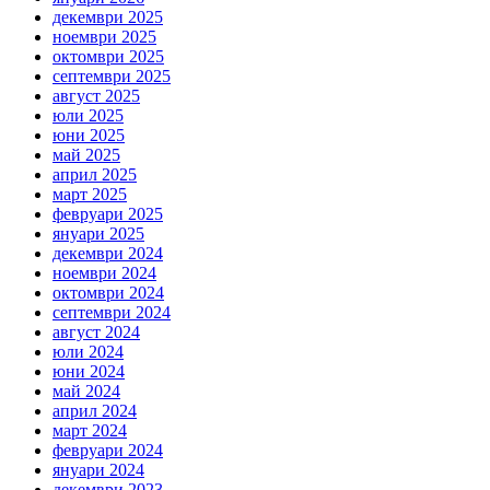
декември 2025
ноември 2025
октомври 2025
септември 2025
август 2025
юли 2025
юни 2025
май 2025
април 2025
март 2025
февруари 2025
януари 2025
декември 2024
ноември 2024
октомври 2024
септември 2024
август 2024
юли 2024
юни 2024
май 2024
април 2024
март 2024
февруари 2024
януари 2024
декември 2023