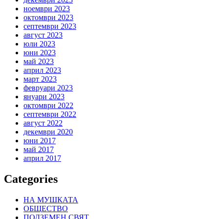
ноември 2023
октомври 2023
септември 2023
август 2023
юли 2023
юни 2023
май 2023
април 2023
март 2023
февруари 2023
януари 2023
октомври 2022
септември 2022
август 2022
декември 2020
юни 2017
май 2017
април 2017
Categories
НА МУШКАТА
ОБЩЕСТВО
ПОДЗЕМЕН СВЯТ