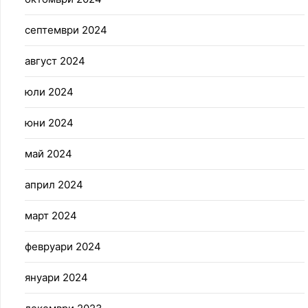
септември 2024
август 2024
юли 2024
юни 2024
май 2024
април 2024
март 2024
февруари 2024
януари 2024