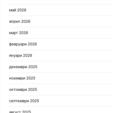
май 2026
април 2026
март 2026
февруари 2026
януари 2026
декември 2025
ноември 2025
октомври 2025
септември 2025
август 2025