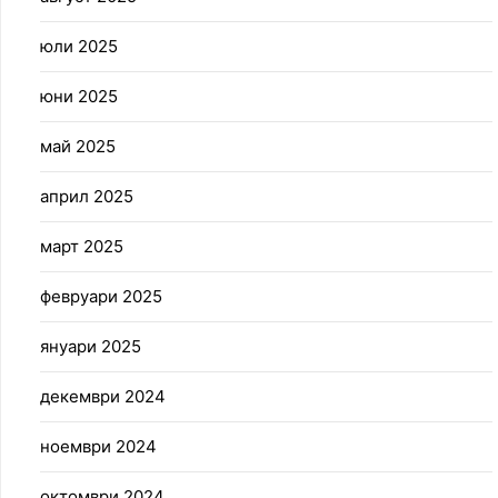
юли 2025
юни 2025
май 2025
април 2025
март 2025
февруари 2025
януари 2025
декември 2024
ноември 2024
октомври 2024