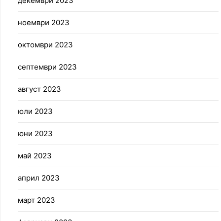
декември 2023
ноември 2023
октомври 2023
септември 2023
август 2023
юли 2023
юни 2023
май 2023
април 2023
март 2023