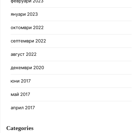
февруари 2023
януари 2023
октомври 2022
септември 2022
август 2022
декември 2020
юни 2017
май 2017
април 2017
Categories