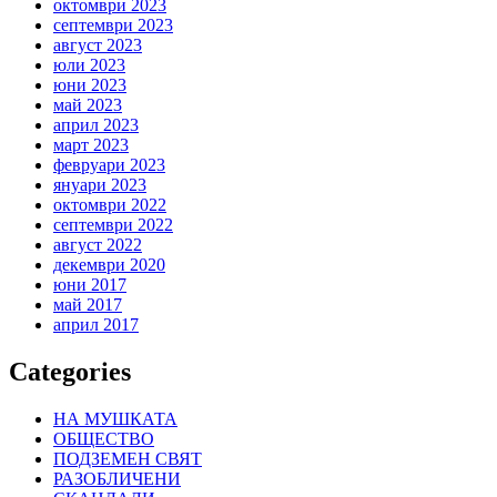
октомври 2023
септември 2023
август 2023
юли 2023
юни 2023
май 2023
април 2023
март 2023
февруари 2023
януари 2023
октомври 2022
септември 2022
август 2022
декември 2020
юни 2017
май 2017
април 2017
Categories
НА МУШКАТА
ОБЩЕСТВО
ПОДЗЕМЕН СВЯТ
РАЗОБЛИЧЕНИ