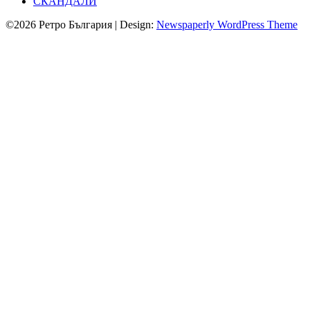
СКАНДАЛИ
©2026 Ретро България
| Design:
Newspaperly WordPress Theme