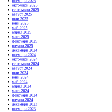
ноември 2025
октомври 2025
септември 2025
август 2025
юли 2025
юни 2025
май 2025
април 2025
март 2025
февруари 2025
януари 2025
декември 2024
ноември 2024
октомври 2024
септември 2024
август 2024
юли 2024
юни 2024
май 2024
април 2024
март 2024
февруари 2024
януари 2024
декември 2023
ноември 2023