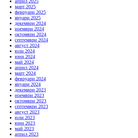
април 2025
март 2025
февруари 2025
януари 2025
декември 2024
ноември 2024
октомври 2024
септември 2024
август 2024
юли 2024
юни 2024
май 2024
април 2024
март 2024
февруари 2024
януари 2024
декември 2023
ноември 2023
октомври 2023
септември 2023
август 2023
юли 2023
юни 2023
май 2023
април 2023