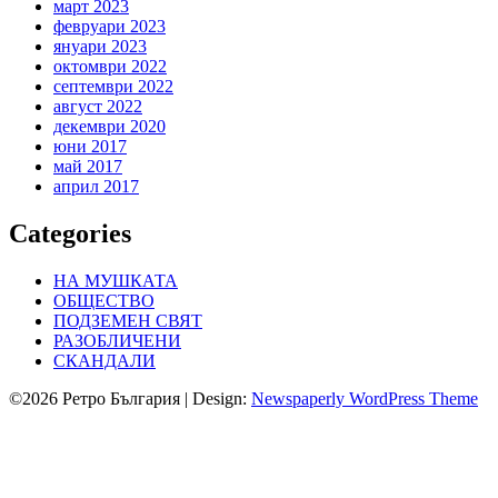
март 2023
февруари 2023
януари 2023
октомври 2022
септември 2022
август 2022
декември 2020
юни 2017
май 2017
април 2017
Categories
НА МУШКАТА
ОБЩЕСТВО
ПОДЗЕМЕН СВЯТ
РАЗОБЛИЧЕНИ
СКАНДАЛИ
©2026 Ретро България
| Design:
Newspaperly WordPress Theme