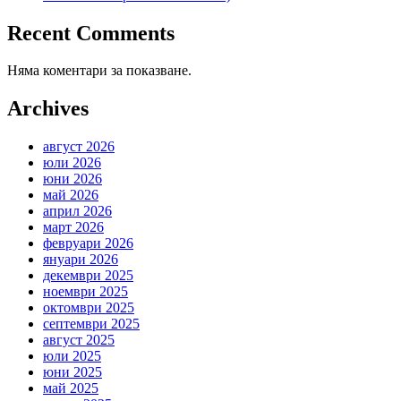
Recent Comments
Няма коментари за показване.
Archives
август 2026
юли 2026
юни 2026
май 2026
април 2026
март 2026
февруари 2026
януари 2026
декември 2025
ноември 2025
октомври 2025
септември 2025
август 2025
юли 2025
юни 2025
май 2025