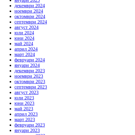
януари 2025
декември 2024
ноември 2024
октомври 2024
септември 2024
август 2024
юли 2024
юни 2024
май 2024
април 2024
март 2024
февруари 2024
януари 2024
декември 2023
ноември 2023
октомври 2023
септември 2023
август 2023
юли 2023
юни 2023
май 2023
април 2023
март 2023
февруари 2023
януари 2023