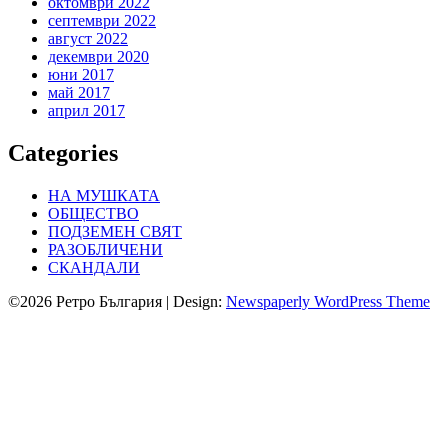
октомври 2022
септември 2022
август 2022
декември 2020
юни 2017
май 2017
април 2017
Categories
НА МУШКАТА
ОБЩЕСТВО
ПОДЗЕМЕН СВЯТ
РАЗОБЛИЧЕНИ
СКАНДАЛИ
©2026 Ретро България
| Design:
Newspaperly WordPress Theme