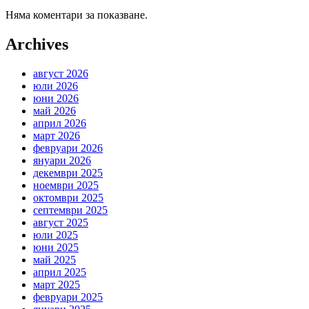
Няма коментари за показване.
Archives
август 2026
юли 2026
юни 2026
май 2026
април 2026
март 2026
февруари 2026
януари 2026
декември 2025
ноември 2025
октомври 2025
септември 2025
август 2025
юли 2025
юни 2025
май 2025
април 2025
март 2025
февруари 2025