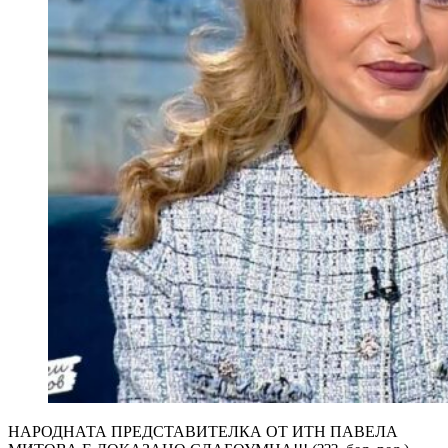
НАРОДНАТА ПРЕДСТАВИТЕЛКА ОТ ИТН ПАВЕЛА