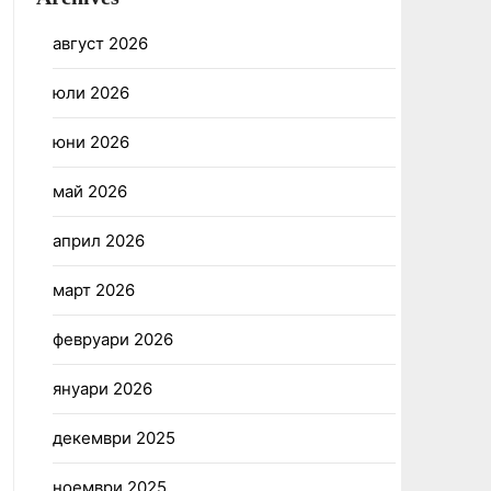
август 2026
юли 2026
юни 2026
май 2026
април 2026
март 2026
февруари 2026
януари 2026
декември 2025
ноември 2025