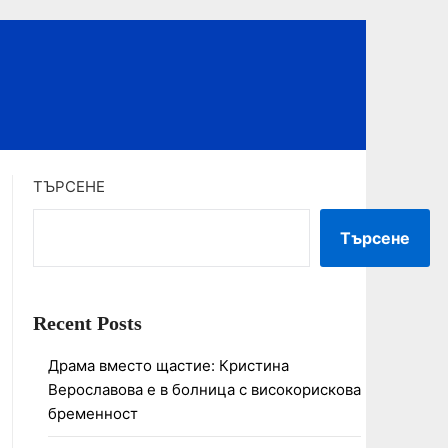
ТЪРСЕНЕ
Търсене
Recent Posts
Драма вместо щастие: Кристина
Верославова е в болница с високорискова
бременност