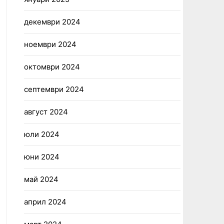
декември 2024
ноември 2024
октомври 2024
септември 2024
август 2024
юли 2024
юни 2024
май 2024
април 2024