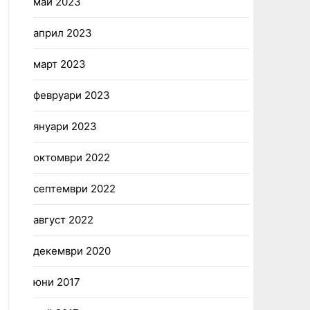
май 2023
април 2023
март 2023
февруари 2023
януари 2023
октомври 2022
септември 2022
август 2022
декември 2020
юни 2017