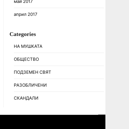
май 2017
април 2017
Categories
НА МУШКАТА
ОБЩЕСТВО
ПОДЗЕМЕН СВЯТ
РАЗОБЛИЧЕНИ
СКАНДАЛИ