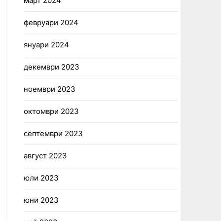
март 2024
февруари 2024
януари 2024
декември 2023
ноември 2023
октомври 2023
септември 2023
август 2023
юли 2023
юни 2023