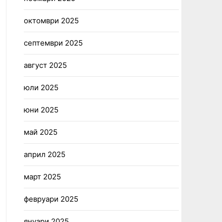
октомври 2025
септември 2025
август 2025
юли 2025
юни 2025
май 2025
април 2025
март 2025
февруари 2025
януари 2025