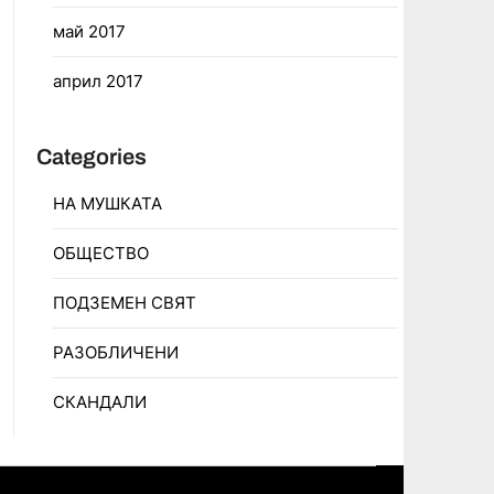
май 2017
април 2017
Categories
НА МУШКАТА
ОБЩЕСТВО
ПОДЗЕМЕН СВЯТ
РАЗОБЛИЧЕНИ
СКАНДАЛИ