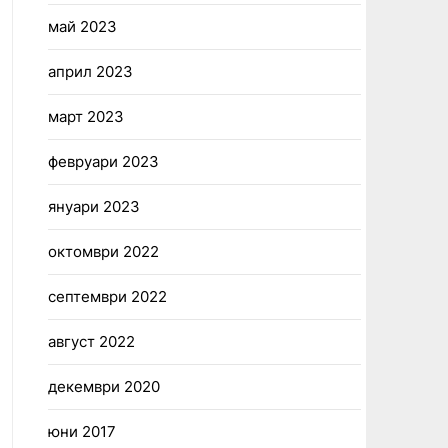
май 2023
април 2023
март 2023
февруари 2023
януари 2023
октомври 2022
септември 2022
август 2022
декември 2020
юни 2017