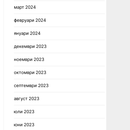
март 2024
февруари 2024
януари 2024
декември 2023
ноември 2023
октомври 2023
септември 2023
август 2023
юли 2023
юни 2023