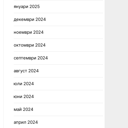
януари 2025
декември 2024
ноември 2024
октомври 2024
септември 2024
август 2024
юли 2024
юни 2024
май 2024
април 2024