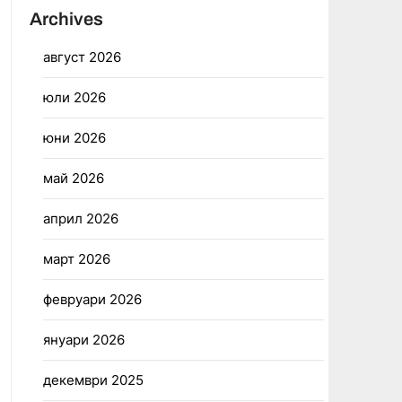
Archives
август 2026
юли 2026
юни 2026
май 2026
април 2026
март 2026
февруари 2026
януари 2026
декември 2025