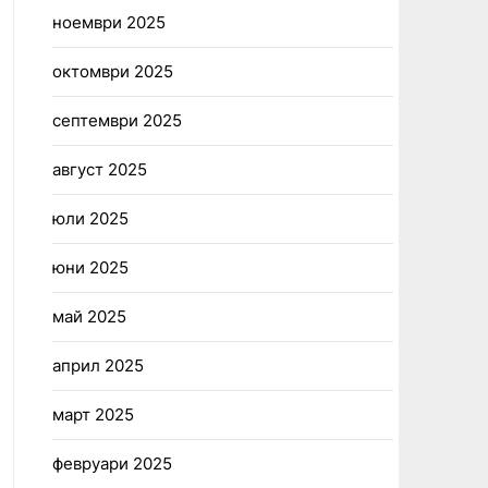
ноември 2025
октомври 2025
септември 2025
август 2025
юли 2025
юни 2025
май 2025
април 2025
март 2025
февруари 2025