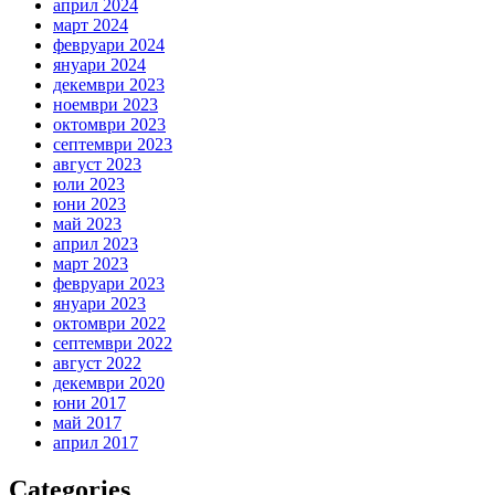
април 2024
март 2024
февруари 2024
януари 2024
декември 2023
ноември 2023
октомври 2023
септември 2023
август 2023
юли 2023
юни 2023
май 2023
април 2023
март 2023
февруари 2023
януари 2023
октомври 2022
септември 2022
август 2022
декември 2020
юни 2017
май 2017
април 2017
Categories