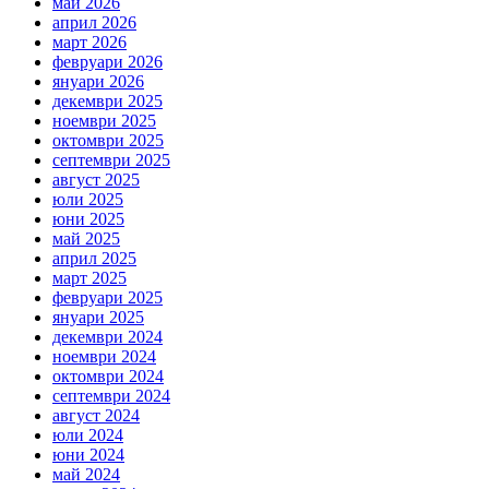
май 2026
април 2026
март 2026
февруари 2026
януари 2026
декември 2025
ноември 2025
октомври 2025
септември 2025
август 2025
юли 2025
юни 2025
май 2025
април 2025
март 2025
февруари 2025
януари 2025
декември 2024
ноември 2024
октомври 2024
септември 2024
август 2024
юли 2024
юни 2024
май 2024