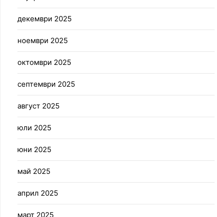
декември 2025
ноември 2025
октомври 2025
септември 2025
август 2025
юли 2025
юни 2025
май 2025
април 2025
март 2025