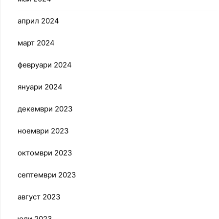
април 2024
март 2024
февруари 2024
януари 2024
декември 2023
ноември 2023
октомври 2023
септември 2023
август 2023
юли 2023