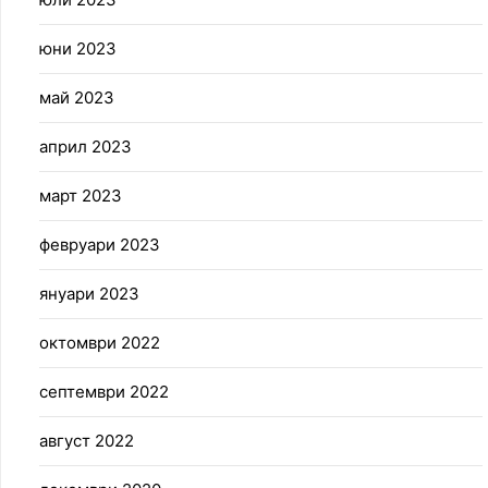
юни 2023
май 2023
април 2023
март 2023
февруари 2023
януари 2023
октомври 2022
септември 2022
август 2022