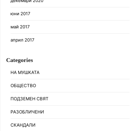
декември 2020
юни 2017
май 2017
април 2017
Categories
НА МУШКАТА
ОБЩЕСТВО
ПОДЗЕМЕН СВЯТ
РАЗОБЛИЧЕНИ
СКАНДАЛИ