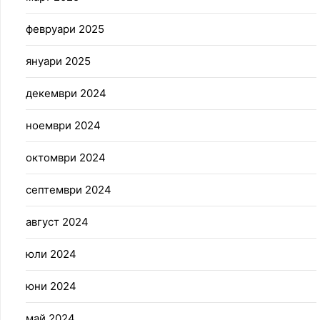
февруари 2025
януари 2025
декември 2024
ноември 2024
октомври 2024
септември 2024
август 2024
юли 2024
юни 2024
май 2024