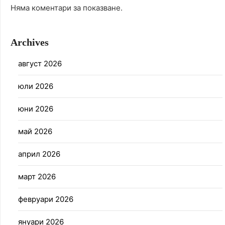
Няма коментари за показване.
Archives
август 2026
юли 2026
юни 2026
май 2026
април 2026
март 2026
февруари 2026
януари 2026