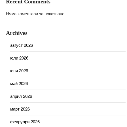
Recent Comments
Няма коментари за показване.
Archives
август 2026
юли 2026
юни 2026
май 2026
април 2026
март 2026
февруари 2026