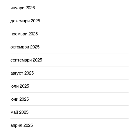
януари 2026
декември 2025
ноември 2025
октомври 2025
септември 2025
август 2025
юли 2025
юни 2025
май 2025
април 2025