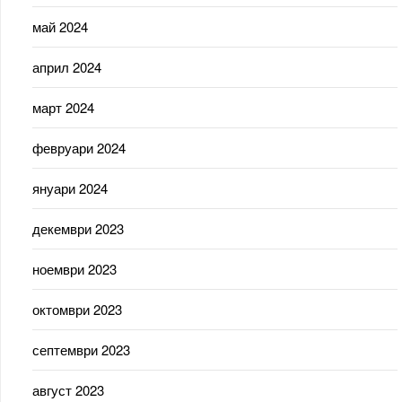
май 2024
април 2024
март 2024
февруари 2024
януари 2024
декември 2023
ноември 2023
октомври 2023
септември 2023
август 2023