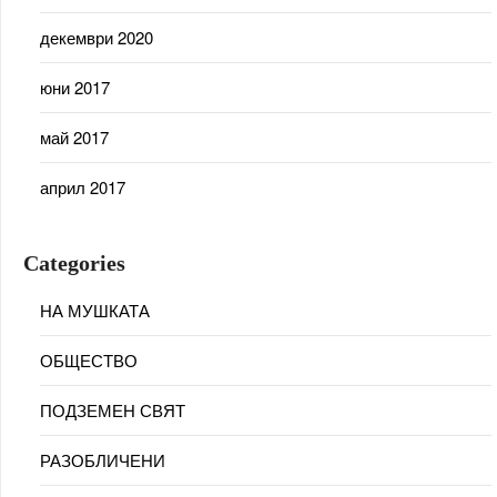
декември 2020
юни 2017
май 2017
април 2017
Categories
НА МУШКАТА
ОБЩЕСТВО
ПОДЗЕМЕН СВЯТ
РАЗОБЛИЧЕНИ