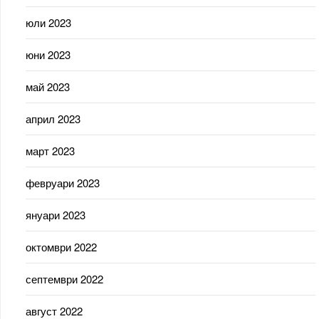
юли 2023
юни 2023
май 2023
април 2023
март 2023
февруари 2023
януари 2023
октомври 2022
септември 2022
август 2022