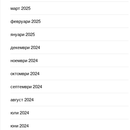
март 2025
февруари 2025
януари 2025
декември 2024
ноември 2024
октомври 2024
септември 2024
август 2024
юли 2024
юни 2024