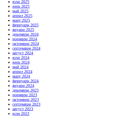
юли 2025
юни 2025
май 2025
април 2025
март 2025
февруари 2025
януари 2025
декември 2024
ноември 2024
октомври 2024
септември 2024
август 2024
юли 2024
юни 2024
май 2024
април 2024
март 2024
февруари 2024
януари 2024
декември 2023
ноември 2023
октомври 2023
септември 2023
август 2023
юли 2023