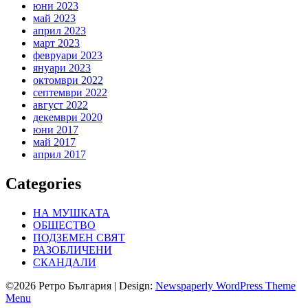
юни 2023
май 2023
април 2023
март 2023
февруари 2023
януари 2023
октомври 2022
септември 2022
август 2022
декември 2020
юни 2017
май 2017
април 2017
Categories
НА МУШКАТА
ОБЩЕСТВО
ПОДЗЕМЕН СВЯТ
РАЗОБЛИЧЕНИ
СКАНДАЛИ
©2026 Ретро България
| Design:
Newspaperly WordPress Theme
Menu