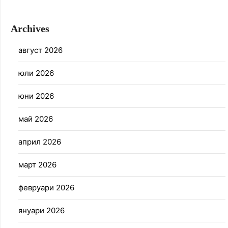
Archives
август 2026
юли 2026
юни 2026
май 2026
април 2026
март 2026
февруари 2026
януари 2026