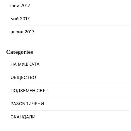
юни 2017
май 2017
април 2017
Categories
НА МУШКАТА
ОБЩЕСТВО
ПОДЗЕМЕН СВЯТ
РАЗОБЛИЧЕНИ
СКАНДАЛИ