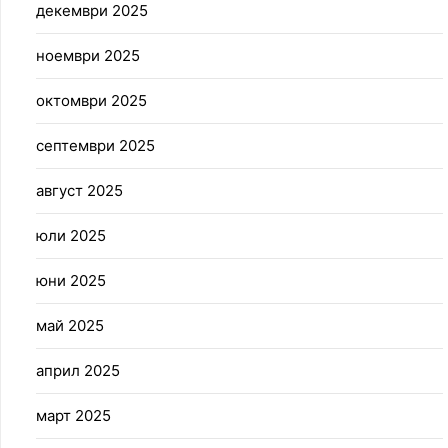
декември 2025
ноември 2025
октомври 2025
септември 2025
август 2025
юли 2025
юни 2025
май 2025
април 2025
март 2025