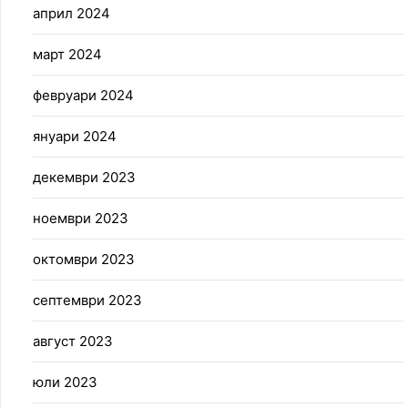
април 2024
март 2024
февруари 2024
януари 2024
декември 2023
ноември 2023
октомври 2023
септември 2023
август 2023
юли 2023