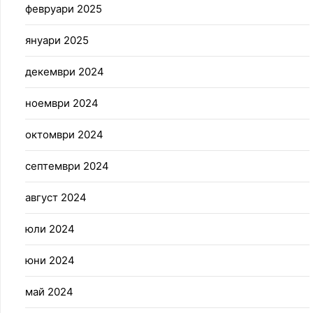
февруари 2025
януари 2025
декември 2024
ноември 2024
октомври 2024
септември 2024
август 2024
юли 2024
юни 2024
май 2024