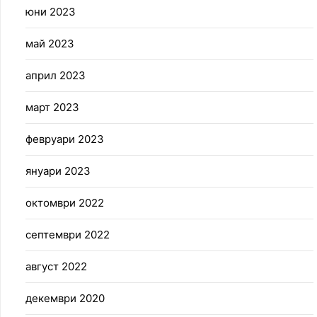
юни 2023
май 2023
април 2023
март 2023
февруари 2023
януари 2023
октомври 2022
септември 2022
август 2022
декември 2020