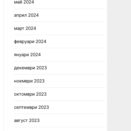
май 2024
април 2024
март 2024
февруари 2024
януари 2024
декември 2023
ноември 2023
октомври 2023
септември 2023
август 2023