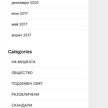
декември 2020
юни 2017
май 2017
април 2017
Categories
НА МУШКАТА
ОБЩЕСТВО
ПОДЗЕМЕН СВЯТ
РАЗОБЛИЧЕНИ
СКАНДАЛИ