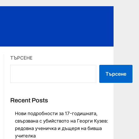
ТЪРСЕНЕ
Търсене
Recent Posts
Нови подробности за 17-годишната,
свързвана с убийството на Георги Кузев:
редовна ученичка и дъщеря на бивша
учителка