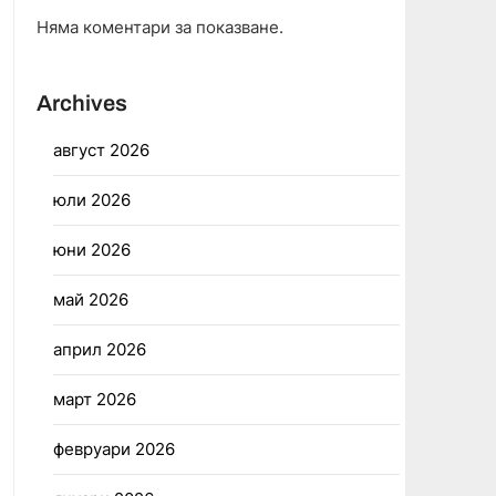
Няма коментари за показване.
Archives
август 2026
юли 2026
юни 2026
май 2026
април 2026
март 2026
февруари 2026