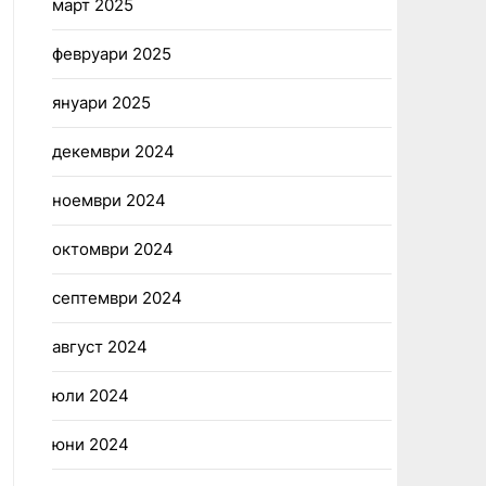
март 2025
февруари 2025
януари 2025
декември 2024
ноември 2024
октомври 2024
септември 2024
август 2024
юли 2024
юни 2024