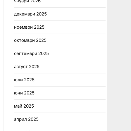
януари 2026
декември 2025
ноември 2025
октомври 2025
септември 2025
август 2025
юли 2025
юни 2025
май 2025
април 2025