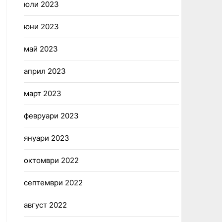
юли 2023
юни 2023
май 2023
април 2023
март 2023
февруари 2023
януари 2023
октомври 2022
септември 2022
август 2022