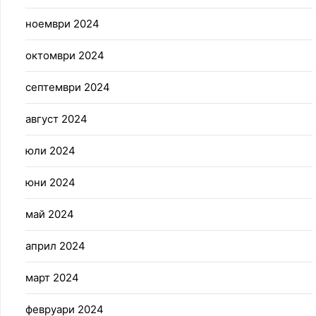
ноември 2024
октомври 2024
септември 2024
август 2024
юли 2024
юни 2024
май 2024
април 2024
март 2024
февруари 2024