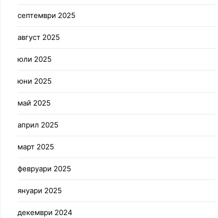
септември 2025
август 2025
юли 2025
юни 2025
май 2025
април 2025
март 2025
февруари 2025
януари 2025
декември 2024