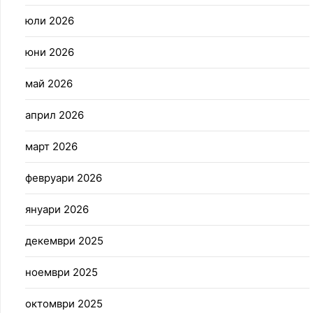
юли 2026
юни 2026
май 2026
април 2026
март 2026
февруари 2026
януари 2026
декември 2025
ноември 2025
октомври 2025