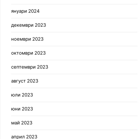
януари 2024
декември 2023
ноември 2023
октомври 2023
септември 2023
август 2023
юли 2023
юни 2023
май 2023
април 2023