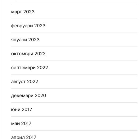
март 2023
февруари 2023
януари 2023
октомври 2022
септември 2022
август 2022
декември 2020
юни 2017
май 2017
април 2017