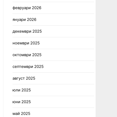
февруари 2026
януари 2026
декември 2025
ноември 2025
октомври 2025
септември 2025
август 2025
юли 2025
юни 2025
май 2025