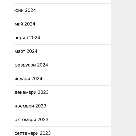
юни 2024
май 2024
април 2024
март 2024
февруари 2024
януари 2024
декември 2023
ноември 2023
октомври 2023
септември 2023