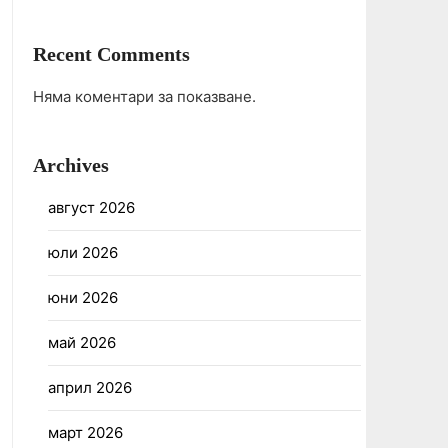
Recent Comments
Няма коментари за показване.
Archives
август 2026
юли 2026
юни 2026
май 2026
април 2026
март 2026