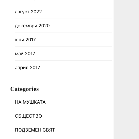
август 2022
декември 2020
юни 2017
май 2017
април 2017
Categories
НА МУШКАТА
ОБЩЕСТВО
ПОДЗЕМЕН СВЯТ