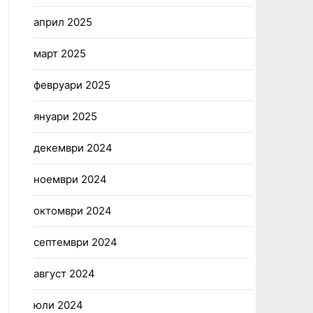
април 2025
март 2025
февруари 2025
януари 2025
декември 2024
ноември 2024
октомври 2024
септември 2024
август 2024
юли 2024