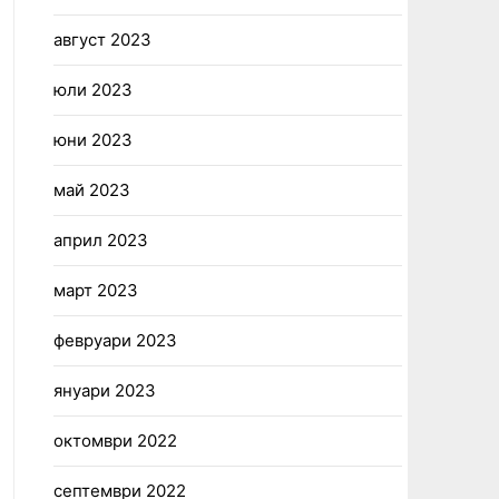
август 2023
юли 2023
юни 2023
май 2023
април 2023
март 2023
февруари 2023
януари 2023
октомври 2022
септември 2022