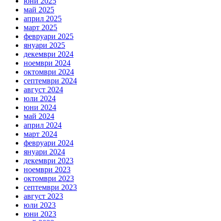
юни 2025
май 2025
април 2025
март 2025
февруари 2025
януари 2025
декември 2024
ноември 2024
октомври 2024
септември 2024
август 2024
юли 2024
юни 2024
май 2024
април 2024
март 2024
февруари 2024
януари 2024
декември 2023
ноември 2023
октомври 2023
септември 2023
август 2023
юли 2023
юни 2023