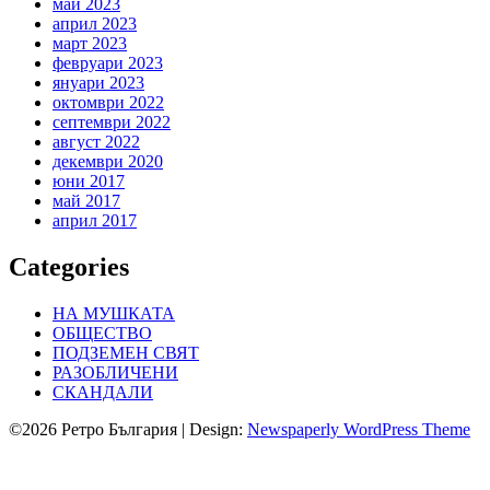
май 2023
април 2023
март 2023
февруари 2023
януари 2023
октомври 2022
септември 2022
август 2022
декември 2020
юни 2017
май 2017
април 2017
Categories
НА МУШКАТА
ОБЩЕСТВО
ПОДЗЕМЕН СВЯТ
РАЗОБЛИЧЕНИ
СКАНДАЛИ
©2026 Ретро България
| Design:
Newspaperly WordPress Theme