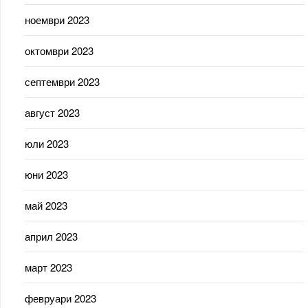
ноември 2023
октомври 2023
септември 2023
август 2023
юли 2023
юни 2023
май 2023
април 2023
март 2023
февруари 2023