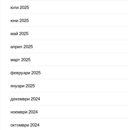
юли 2025
юни 2025
май 2025
април 2025
март 2025
февруари 2025
януари 2025
декември 2024
ноември 2024
октомври 2024