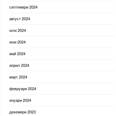
септември 2024
август 2024
юли 2024
юни 2024
май 2024
април 2024
март 2024
февруари 2024
януари 2024
декември 2023