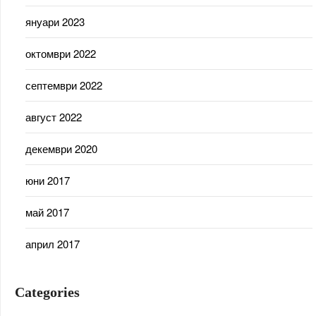
януари 2023
октомври 2022
септември 2022
август 2022
декември 2020
юни 2017
май 2017
април 2017
Categories