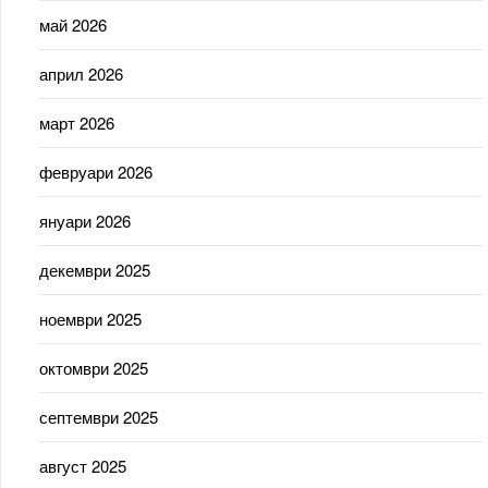
май 2026
април 2026
март 2026
февруари 2026
януари 2026
декември 2025
ноември 2025
октомври 2025
септември 2025
август 2025