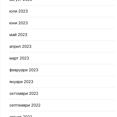
юли 2023
юни 2023
май 2023
април 2023
март 2023
февруари 2023
януари 2023
октомври 2022
септември 2022
август 2022