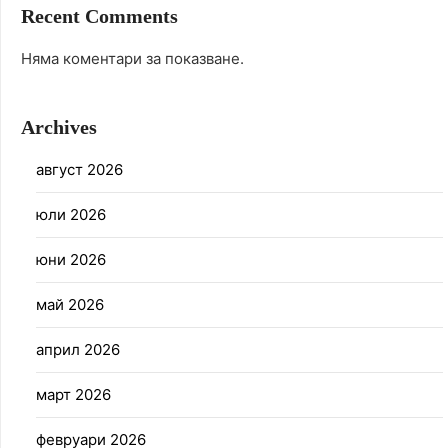
Recent Comments
Няма коментари за показване.
Archives
август 2026
юли 2026
юни 2026
май 2026
април 2026
март 2026
февруари 2026