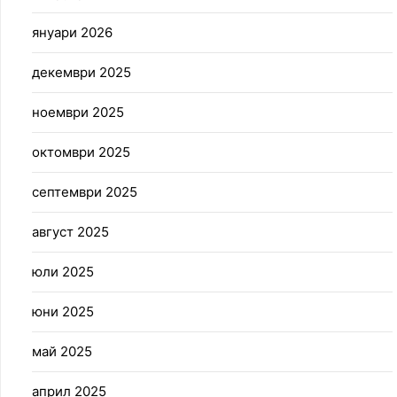
януари 2026
декември 2025
ноември 2025
октомври 2025
септември 2025
август 2025
юли 2025
юни 2025
май 2025
април 2025