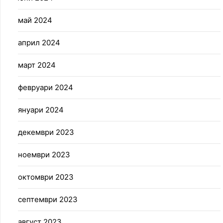
май 2024
април 2024
март 2024
февруари 2024
януари 2024
декември 2023
ноември 2023
октомври 2023
септември 2023
август 2023