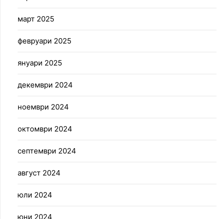
март 2025
февруари 2025
януари 2025
декември 2024
ноември 2024
октомври 2024
септември 2024
август 2024
юли 2024
юни 2024