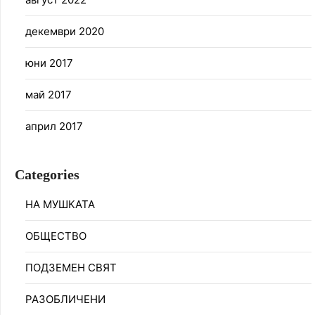
декември 2020
юни 2017
май 2017
април 2017
Categories
НА МУШКАТА
ОБЩЕСТВО
ПОДЗЕМЕН СВЯТ
РАЗОБЛИЧЕНИ