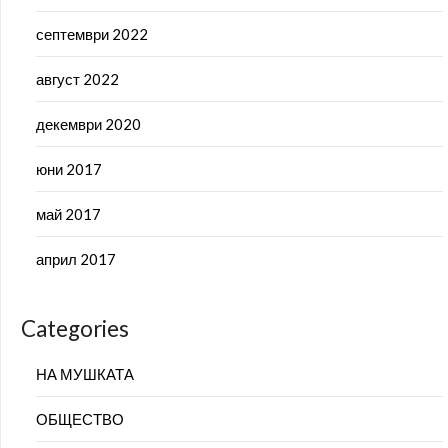
септември 2022
август 2022
декември 2020
юни 2017
май 2017
април 2017
Categories
НА МУШКАТА
ОБЩЕСТВО