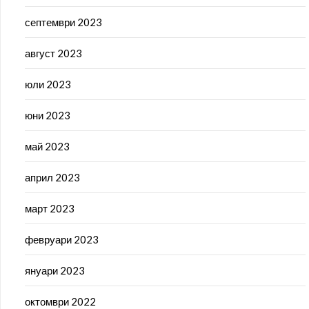
септември 2023
август 2023
юли 2023
юни 2023
май 2023
април 2023
март 2023
февруари 2023
януари 2023
октомври 2022