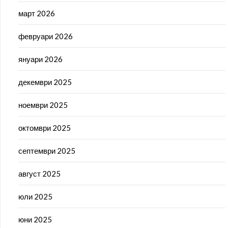
март 2026
февруари 2026
януари 2026
декември 2025
ноември 2025
октомври 2025
септември 2025
август 2025
юли 2025
юни 2025