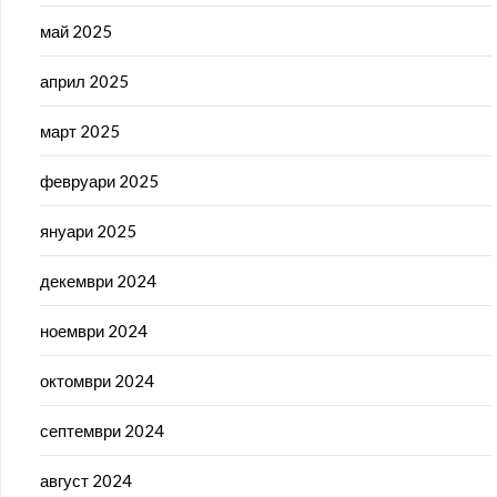
май 2025
април 2025
март 2025
февруари 2025
януари 2025
декември 2024
ноември 2024
октомври 2024
септември 2024
август 2024