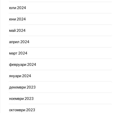
юли 2024
юни 2024
май 2024
април 2024
март 2024
февруари 2024
януари 2024
декември 2023
ноември 2023
октомври 2023