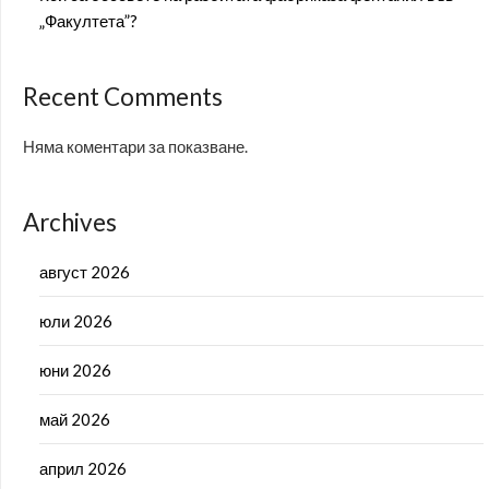
„Факултета”?
Recent Comments
Няма коментари за показване.
Archives
август 2026
юли 2026
юни 2026
май 2026
април 2026