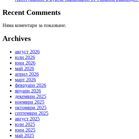
Recent Comments
Няма коментари за показване.
Archives
август 2026
юли 2026
юни 2026
май 2026
април 2026
март 2026
февруари 2026
януари 2026
декември 2025
ноември 2025
октомври 2025
септември 2025
август 2025
юли 2025
юни 2025
май 2025