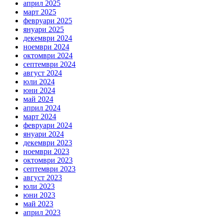
април 2025
март 2025
февруари 2025
януари 2025
декември 2024
ноември 2024
октомври 2024
септември 2024
август 2024
юли 2024
юни 2024
май 2024
април 2024
март 2024
февруари 2024
януари 2024
декември 2023
ноември 2023
октомври 2023
септември 2023
август 2023
юли 2023
юни 2023
май 2023
април 2023