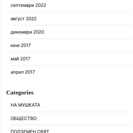
септември 2022
август 2022
декември 2020
юни 2017
май 2017
април 2017
Categories
НА МУШКАТА
ОБЩЕСТВО
ПОДЗЕМЕН СВЯТ