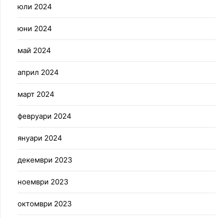
юли 2024
юни 2024
май 2024
април 2024
март 2024
февруари 2024
януари 2024
декември 2023
ноември 2023
октомври 2023