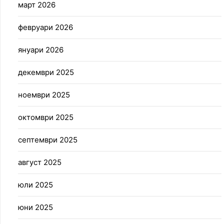
март 2026
февруари 2026
януари 2026
декември 2025
ноември 2025
октомври 2025
септември 2025
август 2025
юли 2025
юни 2025