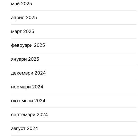
май 2025
април 2025
март 2025
февруари 2025
януари 2025
декември 2024
ноември 2024
октомври 2024
септември 2024
август 2024