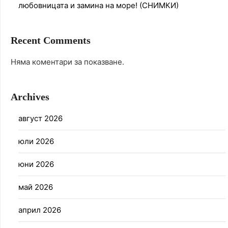
любовницата и замина на море! (СНИМКИ)
Recent Comments
Няма коментари за показване.
Archives
август 2026
юли 2026
юни 2026
май 2026
април 2026