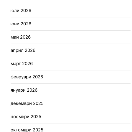
юли 2026
юни 2026
май 2026
април 2026
март 2026
февруари 2026
януари 2026
декември 2025
ноември 2025
октомври 2025