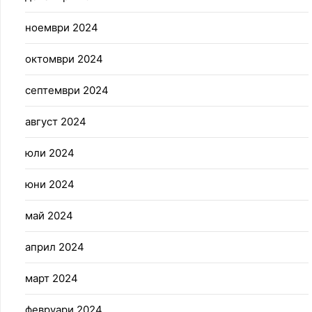
ноември 2024
октомври 2024
септември 2024
август 2024
юли 2024
юни 2024
май 2024
април 2024
март 2024
февруари 2024