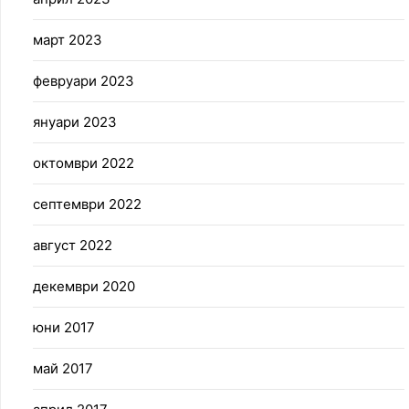
март 2023
февруари 2023
януари 2023
октомври 2022
септември 2022
август 2022
декември 2020
юни 2017
май 2017