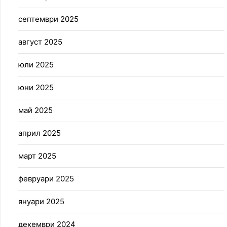
септември 2025
август 2025
юли 2025
юни 2025
май 2025
април 2025
март 2025
февруари 2025
януари 2025
декември 2024