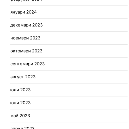
януари 2024
декември 2023
ноември 2023
октомври 2023
септември 2023
август 2023
юли 2023
юни 2023
май 2023
април 2023