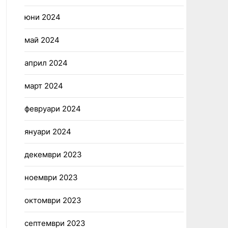
юни 2024
май 2024
април 2024
март 2024
февруари 2024
януари 2024
декември 2023
ноември 2023
октомври 2023
септември 2023