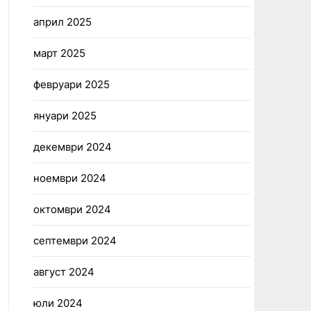
април 2025
март 2025
февруари 2025
януари 2025
декември 2024
ноември 2024
октомври 2024
септември 2024
август 2024
юли 2024