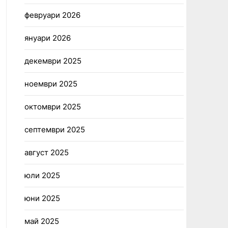
февруари 2026
януари 2026
декември 2025
ноември 2025
октомври 2025
септември 2025
август 2025
юли 2025
юни 2025
май 2025