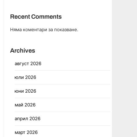
Recent Comments
Няма коментари за показване.
Archives
август 2026
юли 2026
юни 2026
май 2026
април 2026
март 2026