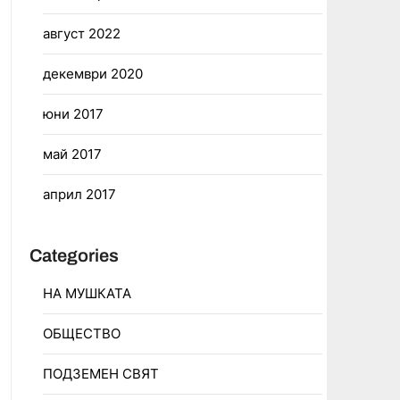
август 2022
декември 2020
юни 2017
май 2017
април 2017
Categories
НА МУШКАТА
ОБЩЕСТВО
ПОДЗЕМЕН СВЯТ