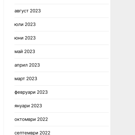
август 2023
юли 2023
юни 2023
май 2023
април 2023
март 2023
февруари 2023
януари 2023
октомври 2022
септември 2022