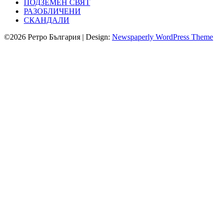
ПОДЗЕМЕН СВЯТ
РАЗОБЛИЧЕНИ
СКАНДАЛИ
©2026 Ретро България
| Design:
Newspaperly WordPress Theme