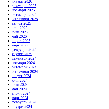
януари 2026
декември 2025
ноември 2025
октомври 2025
септември 2025
август 2025
юли 2025
юни 2025
май 2025
април 2025
март 2025
февруари 2025
януари 2025
декември 2024
ноември 2024
октомври 2024
септември 2024
август 2024
юли 2024
юни 2024
май 2024
април 2024
март 2024
февруари 2024
януари 2024