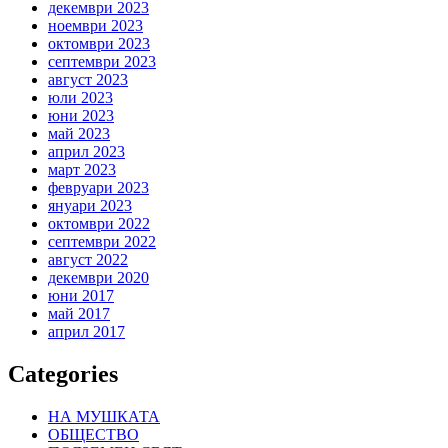
декември 2023
ноември 2023
октомври 2023
септември 2023
август 2023
юли 2023
юни 2023
май 2023
април 2023
март 2023
февруари 2023
януари 2023
октомври 2022
септември 2022
август 2022
декември 2020
юни 2017
май 2017
април 2017
Categories
НА МУШКАТА
ОБЩЕСТВО