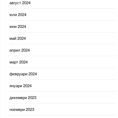
август 2024
юли 2024
юни 2024
май 2024
април 2024
март 2024
февруари 2024
януари 2024
декември 2023
ноември 2023