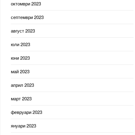
октомври 2023
септември 2023
август 2023
юли 2023
юни 2023
май 2023
април 2023
март 2023
февруари 2023
януари 2023