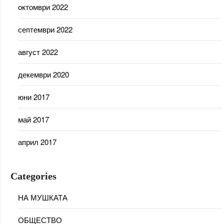
октомври 2022
септември 2022
август 2022
декември 2020
юни 2017
май 2017
април 2017
Categories
НА МУШКАТА
ОБЩЕСТВО