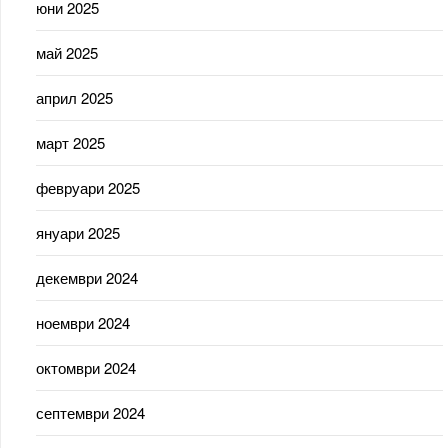
юни 2025
май 2025
април 2025
март 2025
февруари 2025
януари 2025
декември 2024
ноември 2024
октомври 2024
септември 2024