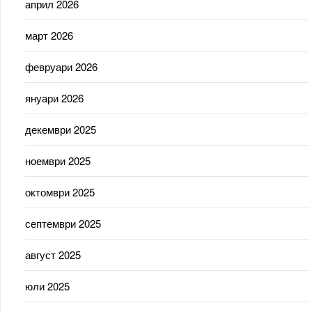
април 2026
март 2026
февруари 2026
януари 2026
декември 2025
ноември 2025
октомври 2025
септември 2025
август 2025
юли 2025