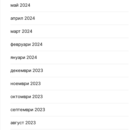
май 2024
април 2024
март 2024
февруари 2024
януари 2024
декември 2023
ноември 2023
октомври 2023
септември 2023
август 2023