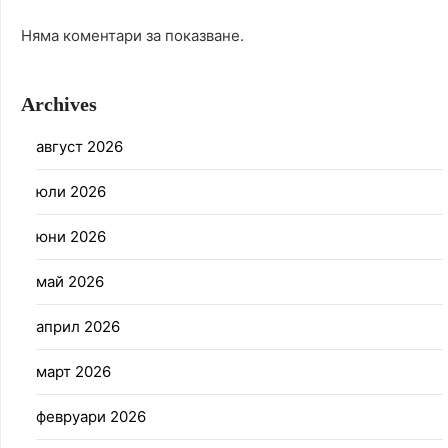
Няма коментари за показване.
Archives
август 2026
юли 2026
юни 2026
май 2026
април 2026
март 2026
февруари 2026