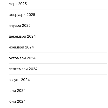
март 2025
февруари 2025
януари 2025
декември 2024
ноември 2024
октомври 2024
септември 2024
август 2024
юли 2024
юни 2024