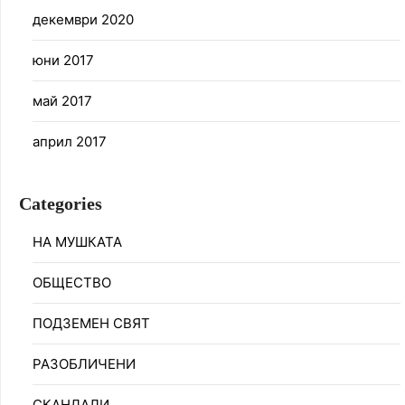
декември 2020
юни 2017
май 2017
април 2017
Categories
НА МУШКАТА
ОБЩЕСТВО
ПОДЗЕМЕН СВЯТ
РАЗОБЛИЧЕНИ
СКАНДАЛИ