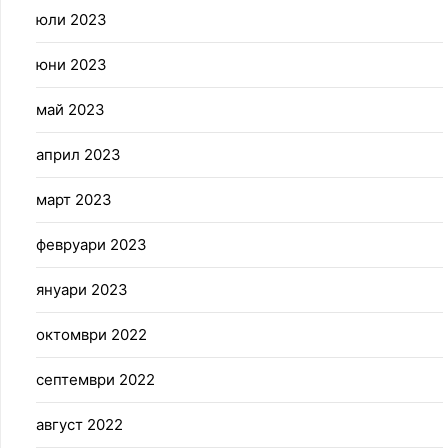
юли 2023
юни 2023
май 2023
април 2023
март 2023
февруари 2023
януари 2023
октомври 2022
септември 2022
август 2022