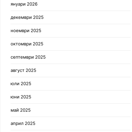
януари 2026
декември 2025
ноември 2025
октомври 2025
септември 2025
август 2025
юли 2025
юни 2025
май 2025
април 2025