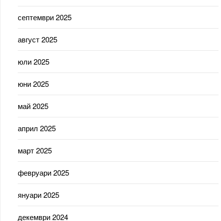
септември 2025
август 2025
юли 2025
юни 2025
май 2025
април 2025
март 2025
февруари 2025
януари 2025
декември 2024