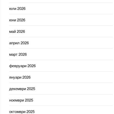
юли 2026
юни 2026
май 2026
април 2026
март 2026
февруари 2026
януари 2026
декември 2025
ноември 2025
октомври 2025