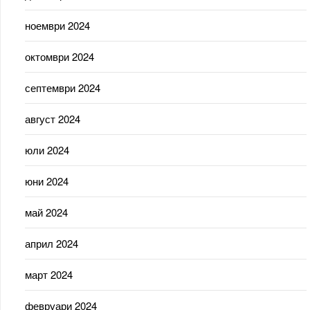
ноември 2024
октомври 2024
септември 2024
август 2024
юли 2024
юни 2024
май 2024
април 2024
март 2024
февруари 2024