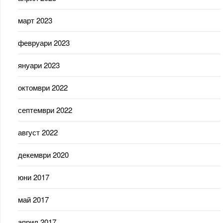
март 2023
февруари 2023
януари 2023
октомври 2022
септември 2022
август 2022
декември 2020
юни 2017
май 2017
април 2017