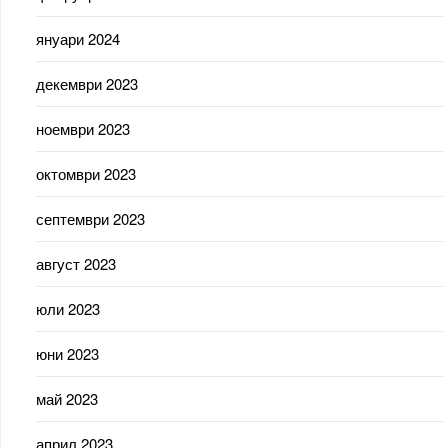
януари 2024
декември 2023
ноември 2023
октомври 2023
септември 2023
август 2023
юли 2023
юни 2023
май 2023
април 2023