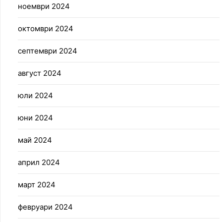
ноември 2024
октомври 2024
септември 2024
август 2024
юли 2024
юни 2024
май 2024
април 2024
март 2024
февруари 2024