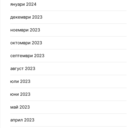
януари 2024
декември 2023
ноември 2023
октомври 2023
септември 2023
август 2023
юли 2023
юни 2023
май 2023
април 2023