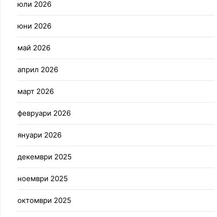
юли 2026
юни 2026
май 2026
април 2026
март 2026
февруари 2026
януари 2026
декември 2025
ноември 2025
октомври 2025