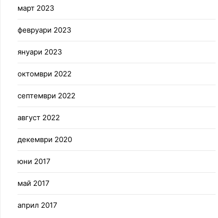
март 2023
февруари 2023
януари 2023
октомври 2022
септември 2022
август 2022
декември 2020
юни 2017
май 2017
април 2017