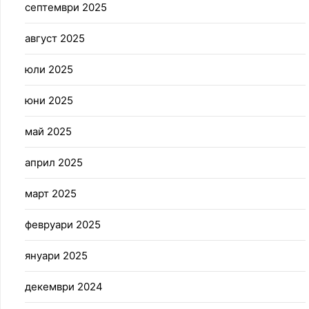
септември 2025
август 2025
юли 2025
юни 2025
май 2025
април 2025
март 2025
февруари 2025
януари 2025
декември 2024