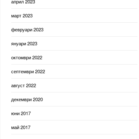
април 2023
март 2023
февруари 2023
януари 2023
октомври 2022
септември 2022
август 2022
декември 2020
юни 2017
май 2017