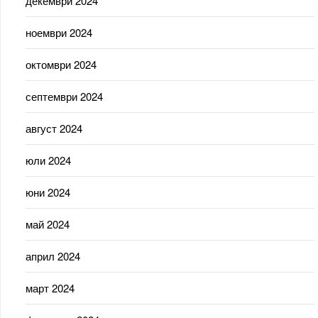
декември 2024
ноември 2024
октомври 2024
септември 2024
август 2024
юли 2024
юни 2024
май 2024
април 2024
март 2024