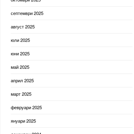
септември 2025
август 2025
юли 2025
юни 2025
май 2025
април 2025
март 2025
февруари 2025
януари 2025