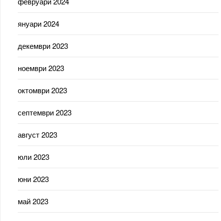
февруари 2024
януари 2024
декември 2023
ноември 2023
октомври 2023
септември 2023
август 2023
юли 2023
юни 2023
май 2023