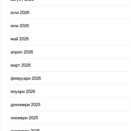
юли 2026
юни 2026
май 2026
април 2026
март 2026
февруари 2026
януари 2026
декември 2025
ноември 2025
октомври 2025