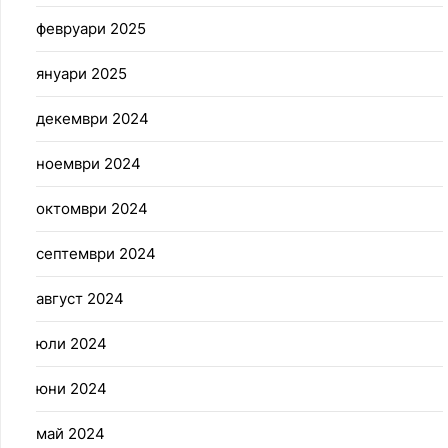
февруари 2025
януари 2025
декември 2024
ноември 2024
октомври 2024
септември 2024
август 2024
юли 2024
юни 2024
май 2024