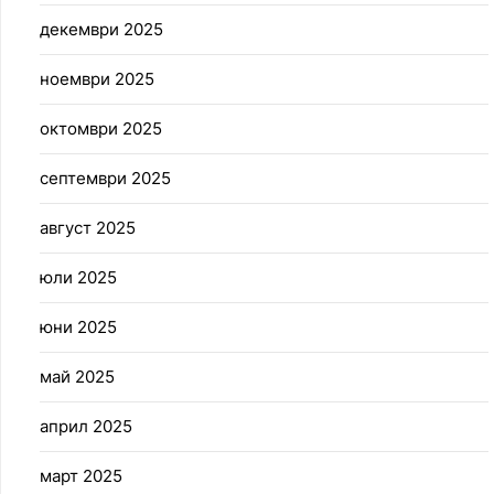
декември 2025
ноември 2025
октомври 2025
септември 2025
август 2025
юли 2025
юни 2025
май 2025
април 2025
март 2025