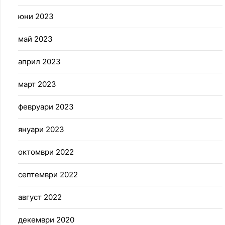
юни 2023
май 2023
април 2023
март 2023
февруари 2023
януари 2023
октомври 2022
септември 2022
август 2022
декември 2020