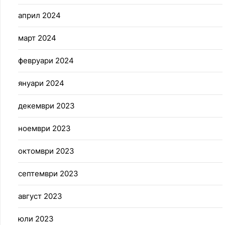
април 2024
март 2024
февруари 2024
януари 2024
декември 2023
ноември 2023
октомври 2023
септември 2023
август 2023
юли 2023