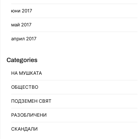
юни 2017
май 2017
април 2017
Categories
НА МУШКАТА
ОБЩЕСТВО
ПОДЗЕМЕН СВЯТ
РАЗОБЛИЧЕНИ
СКАНДАЛИ